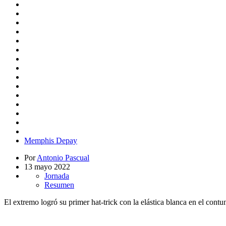
Memphis Depay
Por
Antonio Pascual
13 mayo 2022
Jornada
Resumen
El extremo logró su primer hat-trick con la elástica blanca en el cont