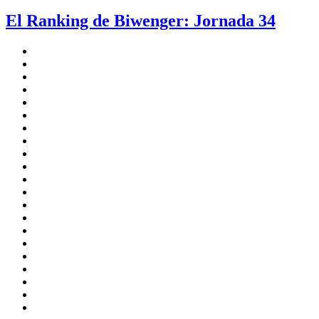
El Ranking de Biwenger: Jornada 34