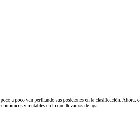
oco a poco van perfilando sus posiciones en la clasificación. Ahora, 
conómicos y rentables en lo que llevamos de liga.