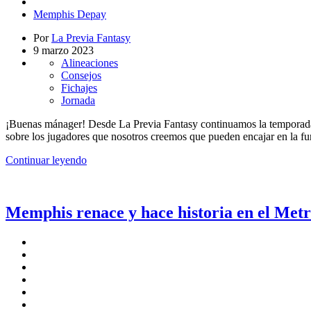
Memphis Depay
Por
La Previa Fantasy
9 marzo 2023
Alineaciones
Consejos
Fichajes
Jornada
¡Buenas mánager! Desde La Previa Fantasy continuamos la temporada 
sobre los jugadores que nosotros creemos que pueden encajar en la f
Continuar leyendo
Memphis renace y hace historia en el Metr