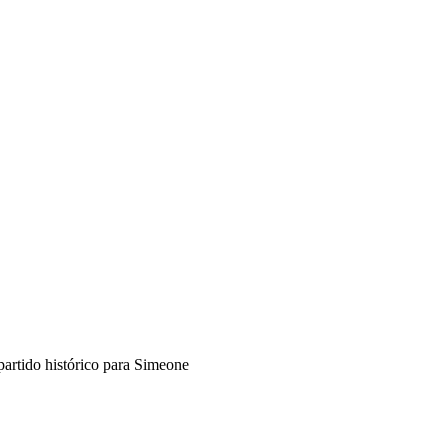
 partido histórico para Simeone