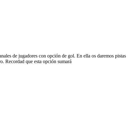
les de jugadores con opción de gol. En ella os daremos pistas
ero. Recordad que esta opción sumará