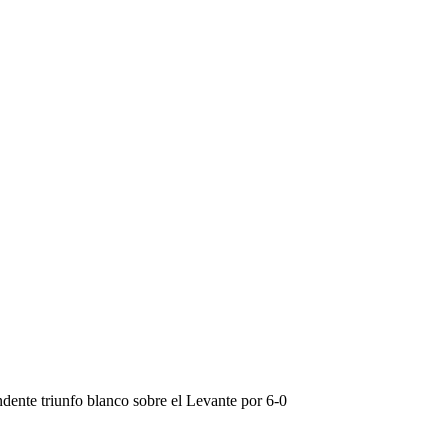
undente triunfo blanco sobre el Levante por 6-0