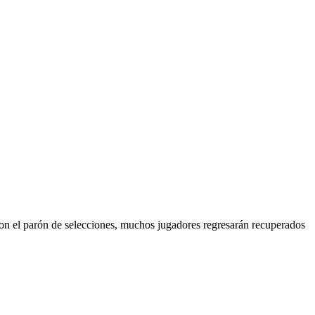
con el parón de selecciones, muchos jugadores regresarán recuperados