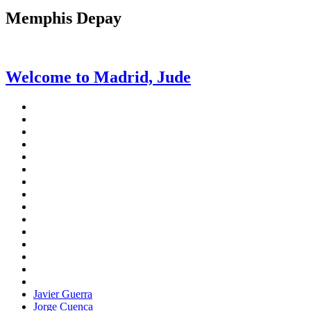
Memphis Depay
Welcome to Madrid, Jude
Javier Guerra
Jorge Cuenca