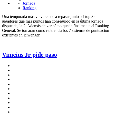
Jornada
Ranking
Una temporada más volveremos a repasar juntos el top 3 de
jugadores que más puntos han conseguido en la última jornada
disputada, la 2. Además de ver cómo queda finalmente el Ranking
General. Se tomarán como referencia los 7 sistemas de puntuación
existentes en Biwenger.
Vinícius Jr pide paso