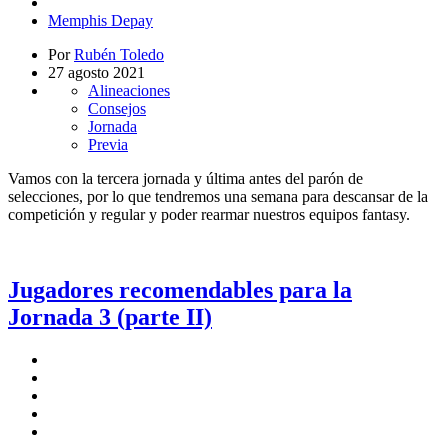
Memphis Depay
Por
Rubén Toledo
27 agosto 2021
Alineaciones
Consejos
Jornada
Previa
Vamos con la tercera jornada y última antes del parón de
selecciones, por lo que tendremos una semana para descansar de la
competición y regular y poder rearmar nuestros equipos fantasy.
Jugadores recomendables para la
Jornada 3 (parte II)