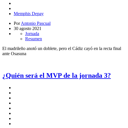
Memphis Depay
Por
Antonio Pascual
30 agosto 2021
Jornada
Resumen
El madrileño anotó un doblete, pero el Cádiz cayó en la recta final
ante Osasuna
¿Quién será el MVP de la jornada 3?