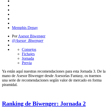
Memphis Depay
Por
Asesor Biwenger
@Asesor_Biwenger
Consejos
Fichajes
Jornada
Previa
Ya están aquí nuestras recomendaciones para esta Jornada 3. De la
mano de Asesor Biwenger desde Asesorías Fantasy, os traemos
una serie de recomendaciones según valor de mercado en forma
piramidal.
Ranking de Biwenger: Jornada 2