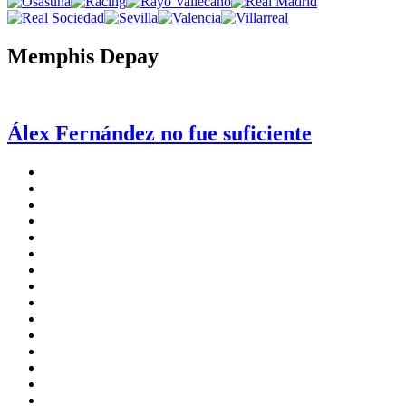
Memphis Depay
Álex Fernández no fue suficiente