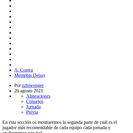
A. Correa
Memphis Depay
Por
zzbiwenger
26 agosto 2021
Alineaciones
Consejos
Jornada
Previa
En esta sección os mostraremos la segunda parte de cuál es el
jugador más recomendable de cada equipo cada jornada y
analizaremos por qué.