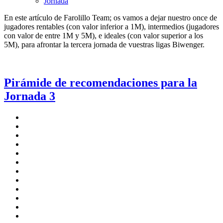
Jornada
En este artículo de Farolillo Team; os vamos a dejar nuestro once de
jugadores rentables (con valor inferior a 1M), intermedios (jugadores
con valor de entre 1M y 5M), e ideales (con valor superior a los
5M), para afrontar la tercera jornada de vuestras ligas Biwenger.
Pirámide de recomendaciones para la
Jornada 3