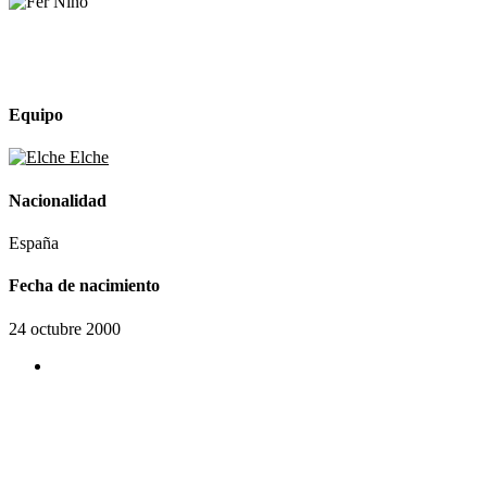
Equipo
Elche
Nacionalidad
España
Fecha de nacimiento
24 octubre 2000