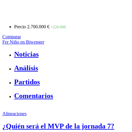
Precio
2.700.000 €
+220.000
Comparar
Fer Niño en Biwenger
Noticias
Análisis
Partidos
Comentarios
Alineaciones
¿Quién será el MVP de la jornada 7?