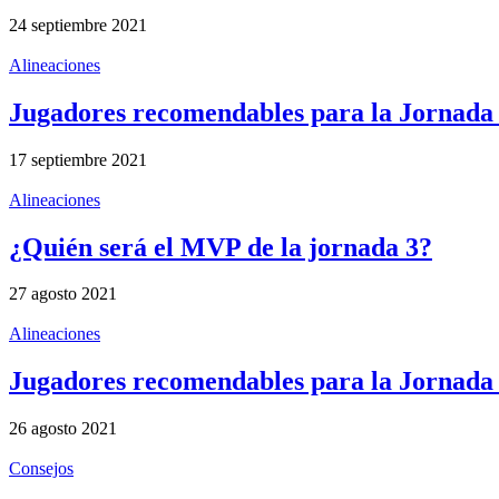
24 septiembre 2021
Alineaciones
Jugadores recomendables para la Jornada 5
17 septiembre 2021
Alineaciones
¿Quién será el MVP de la jornada 3?
27 agosto 2021
Alineaciones
Jugadores recomendables para la Jornada 3
26 agosto 2021
Consejos