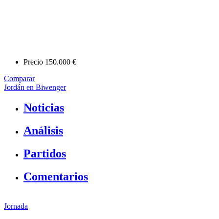
Precio
150.000 €
Comparar
Jordán en Biwenger
Noticias
Análisis
Partidos
Comentarios
Jornada