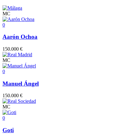
MC
0
Aarón Ochoa
150.000 €
MC
0
Manuel Ángel
150.000 €
MC
0
Goti