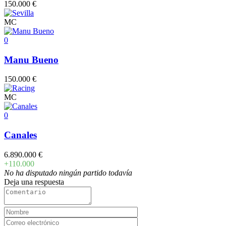
150.000 €
MC
0
Manu Bueno
150.000 €
MC
0
Canales
6.890.000 €
+110.000
No ha disputado ningún partido todavía
Deja una respuesta