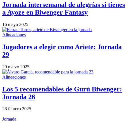
Jornada intersemanal de alegrías si tienes
a Ayoze en Biwenger Fantasy
16 mayo 2025
Alineaciones
Jugadores a elegir como Ariete: Jornada
29
29 marzo 2025
Alineaciones
Los 5 recomendables de Gurú Biwenger:
Jornada 26
28 febrero 2025
Jornada