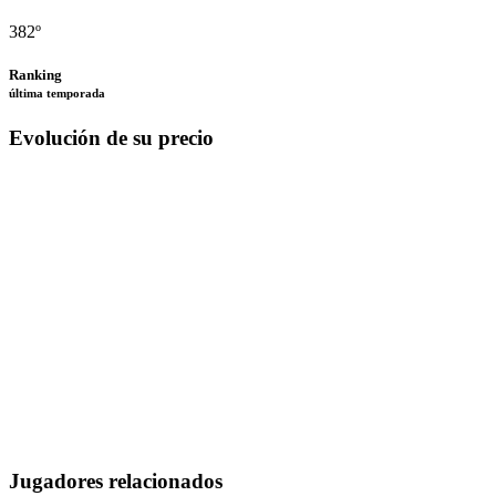
382º
Ranking
última temporada
Evolución de su precio
Jugadores relacionados