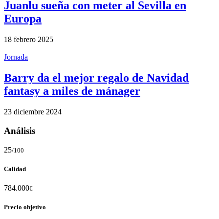
Juanlu sueña con meter al Sevilla en
Europa
18 febrero 2025
Jornada
Barry da el mejor regalo de Navidad
fantasy a miles de mánager
23 diciembre 2024
Análisis
25
/100
Calidad
784.000
€
Precio objetivo