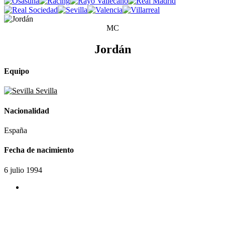
MC
Jordán
Equipo
Sevilla
Nacionalidad
España
Fecha de nacimiento
6 julio 1994