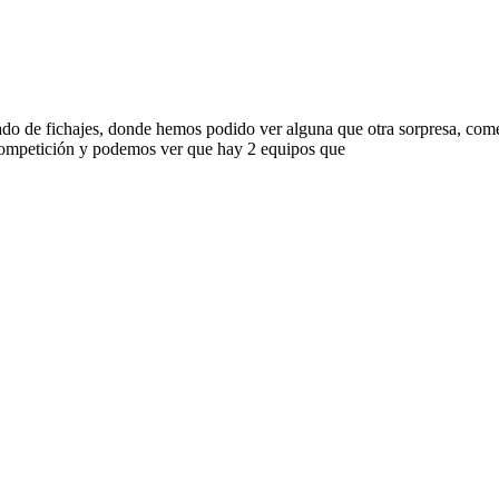
ado de fichajes, donde hemos podido ver alguna que otra sorpresa, com
 competición y podemos ver que hay 2 equipos que