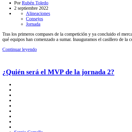
Por
Rubén Toledo
2 septiembre 2022
Alineaciones
Consejos
Jornada
Tras los primeros compases de la competición y ya concluido el merc
qué equipos han comenzado a sumar. Inauguramos el casillero de la
Continuar leyendo
¿Quién será el MVP de la jornada 2?