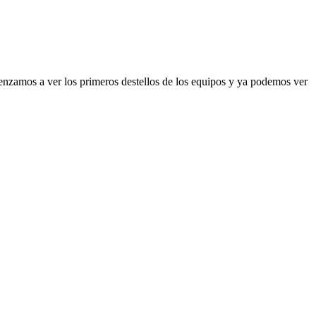
enzamos a ver los primeros destellos de los equipos y ya podemos ver