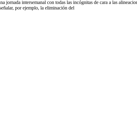
 jornada intersemanal con todas las incógnitas de cara a las alineacion
señalar, por ejemplo, la eliminación del