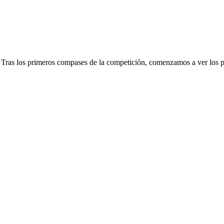
. Tras los primeros compases de la competición, comenzamos a ver los 