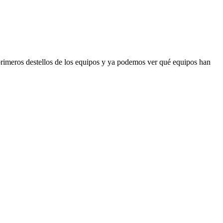
primeros destellos de los equipos y ya podemos ver qué equipos han