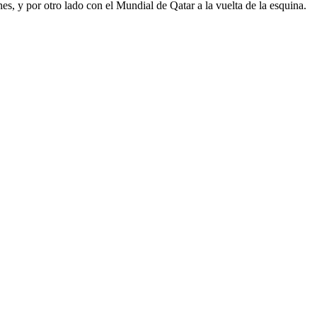
es, y por otro lado con el Mundial de Qatar a la vuelta de la esquina.