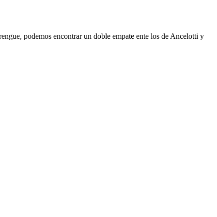
erengue, podemos encontrar un doble empate ente los de Ancelotti y