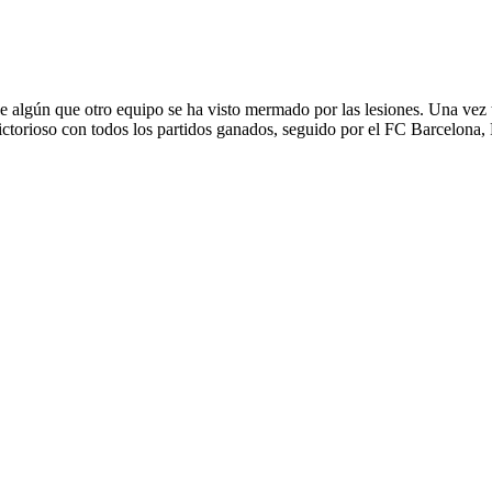
e algún que otro equipo se ha visto mermado por las lesiones. Una vez t
ctorioso con todos los partidos ganados, seguido por el FC Barcelona,