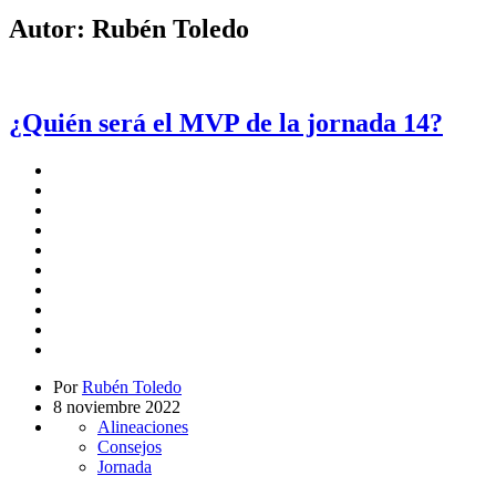
Autor:
Rubén Toledo
¿Quién será el MVP de la jornada 14?
Por
Rubén Toledo
8 noviembre 2022
Alineaciones
Consejos
Jornada