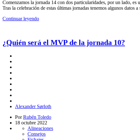
Comenzamos la jornada 14 con dos particularidades, por un lado, es una
Tras la celebración de estas últimas jornadas tenemos algunos datos a 
Continuar leyendo
¿Quién será el MVP de la jornada 10?
Alexander Sørloth
Por
Rubén Toledo
18 octubre 2022
Alineaciones
Consejos
Fichajes