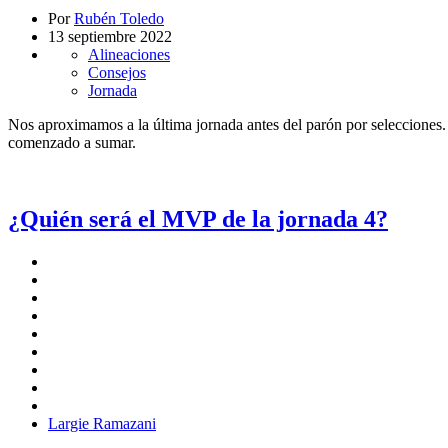
Por
Rubén Toledo
13 septiembre 2022
Alineaciones
Consejos
Jornada
Nos aproximamos a la última jornada antes del parón por selecciones
comenzado a sumar.
¿Quién será el MVP de la jornada 4?
Largie Ramazani