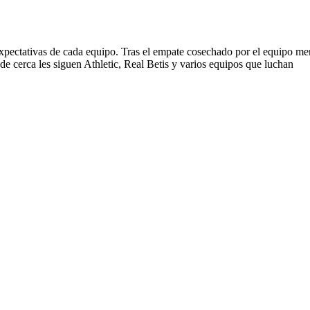
expectativas de cada equipo. Tras el empate cosechado por el equipo m
de cerca les siguen Athletic, Real Betis y varios equipos que luchan