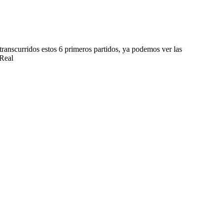
ranscurridos estos 6 primeros partidos, ya podemos ver las
 Real