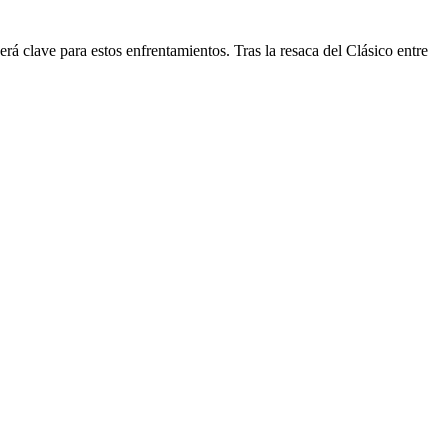
rá clave para estos enfrentamientos. Tras la resaca del Clásico entre