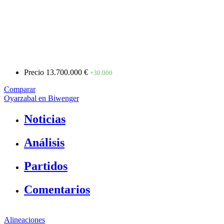
Precio
13.700.000 €
+30.000
Comparar
Oyarzabal en Biwenger
Noticias
Análisis
Partidos
Comentarios
Alineaciones