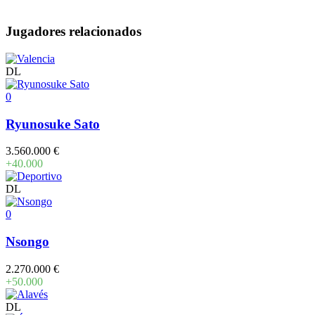
Jugadores relacionados
DL
0
Ryunosuke Sato
3.560.000 €
+40.000
DL
0
Nsongo
2.270.000 €
+50.000
DL