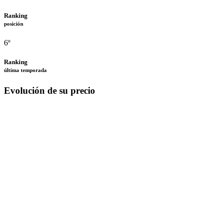
Ranking
posición
6º
Ranking
última temporada
Evolución de su precio