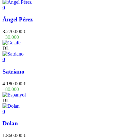
0
Ángel Pérez
3.270.000 €
+30.000
DL
0
Satriano
4.180.000 €
+80.000
DL
0
Dolan
1.860.000 €