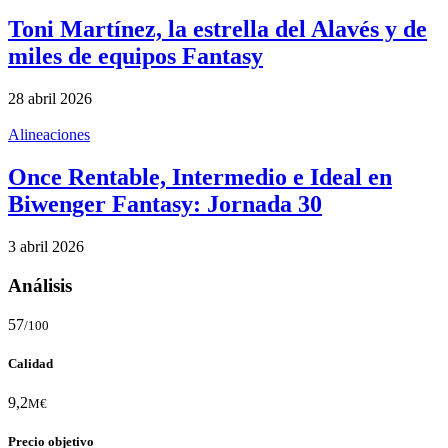
Toni Martínez, la estrella del Alavés y de
miles de equipos Fantasy
28 abril 2026
Alineaciones
Once Rentable, Intermedio e Ideal en
Biwenger Fantasy: Jornada 30
3 abril 2026
Análisis
57
/100
Calidad
9,2
M€
Precio objetivo