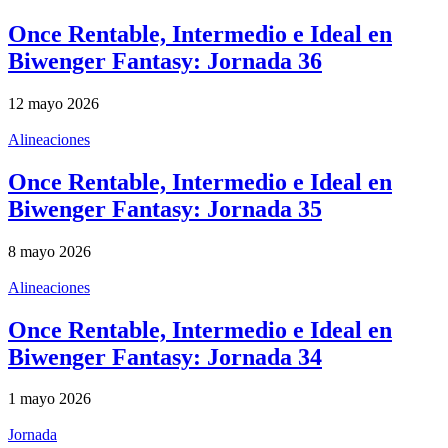
Once Rentable, Intermedio e Ideal en
Biwenger Fantasy: Jornada 36
12 mayo 2026
Alineaciones
Once Rentable, Intermedio e Ideal en
Biwenger Fantasy: Jornada 35
8 mayo 2026
Alineaciones
Once Rentable, Intermedio e Ideal en
Biwenger Fantasy: Jornada 34
1 mayo 2026
Jornada