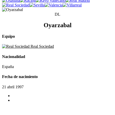
DL
Oyarzabal
Equipo
Real Sociedad
Nacionalidad
España
Fecha de nacimiento
21 abril 1997