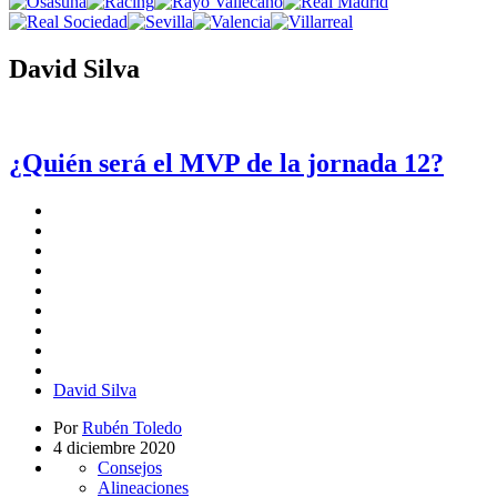
David Silva
¿Quién será el MVP de la jornada 12?
David Silva
Por
Rubén Toledo
4 diciembre 2020
Consejos
Alineaciones