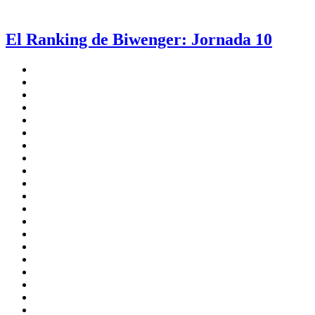
El Ranking de Biwenger: Jornada 10