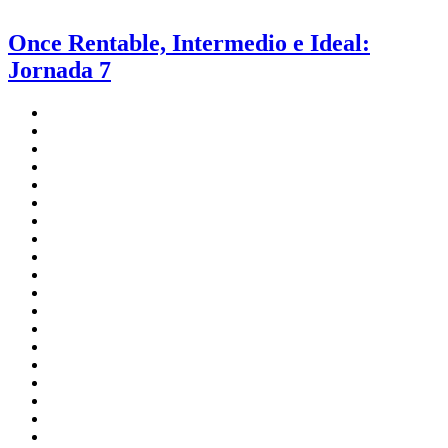
Once Rentable, Intermedio e Ideal:
Jornada 7