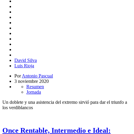
David Silva
Luis Rioja
Por
Antonio Pascual
3 noviembre 2020
Resumen
Jornada
Un doblete y una asistencia del extremo sirvió para dar el triunfo a
los verdiblancos
Once Rentable, Intermedio e Ideal: