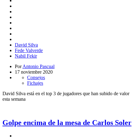
David Silva
Fede Valverde
Nabil Fekir
Por
Antonio Pascual
17 noviembre 2020
Consejos
Fichajes
David Silva está en el top 3 de jugadores que han subido de valor
esta semana
Golpe encima de la mesa de Carlos Soler