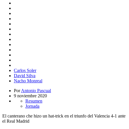
Carlos Soler
David Silva
Nacho Monreal
Por
Antonio Pascual
9 noviembre 2020
Resumen
Jornada
El canterano che hizo un hat-trick en el triunfo del Valencia 4-1 ante
el Real Madrid