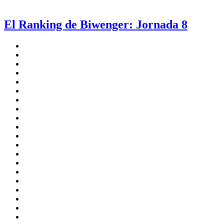
El Ranking de Biwenger: Jornada 8