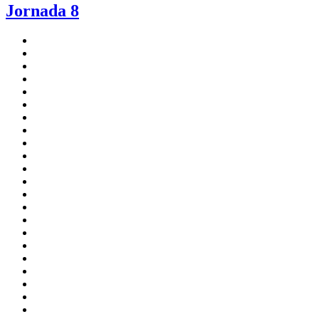
Jornada 8