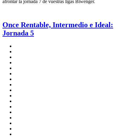
afrontar la jornada 7 de vuestras ligas Biwenger.
Once Rentable, Intermedio e Ideal:
Jornada 5