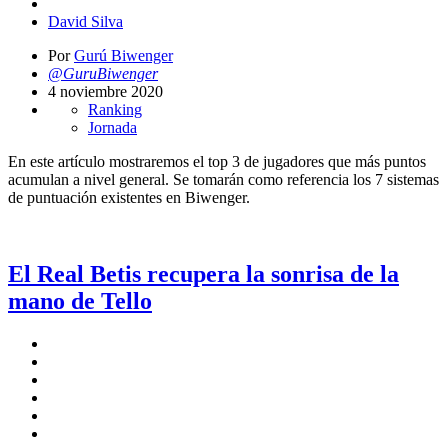
David Silva
Por
Gurú Biwenger
@GuruBiwenger
4 noviembre 2020
Ranking
Jornada
En este artículo mostraremos el top 3 de jugadores que más puntos
acumulan a nivel general. Se tomarán como referencia los 7 sistemas
de puntuación existentes en Biwenger.
El Real Betis recupera la sonrisa de la
mano de Tello