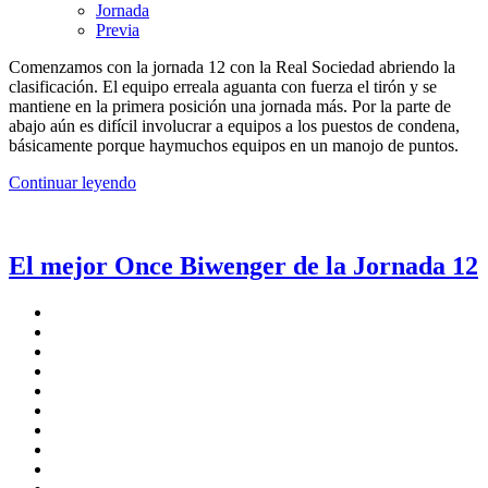
Jornada
Previa
Comenzamos con la jornada 12 con la Real Sociedad abriendo la
clasificación. El equipo erreala aguanta con fuerza el tirón y se
mantiene en la primera posición una jornada más. Por la parte de
abajo aún es difícil involucrar a equipos a los puestos de condena,
básicamente porque haymuchos equipos en un manojo de puntos.
Continuar leyendo
El mejor Once Biwenger de la Jornada 12