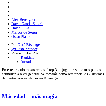
Álex Berenguer
David García Zubiría
David Silva
Marcos de Sousa
Óscar Plano
Por
Gurú Biwenger
@GuruBiwenger
25 noviembre 2020
Ranking
Jornada
En este artículo mostraremos el top 3 de jugadores que más puntos
acumulan a nivel general. Se tomarán como referencia los 7 sistemas
de puntuación existentes en Biwenger.
Más edad = más magia