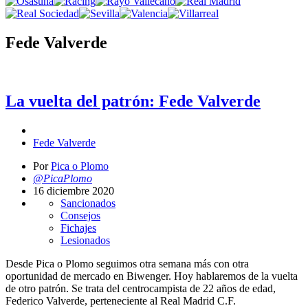
Fede Valverde
La vuelta del patrón: Fede Valverde
Fede Valverde
Por
Pica o Plomo
@PicaPlomo
16 diciembre 2020
Sancionados
Consejos
Fichajes
Lesionados
Desde Pica o Plomo seguimos otra semana más con otra
oportunidad de mercado en Biwenger. Hoy hablaremos de la vuelta
de otro patrón. Se trata del centrocampista de 22 años de edad,
Federico Valverde, perteneciente al Real Madrid C.F.