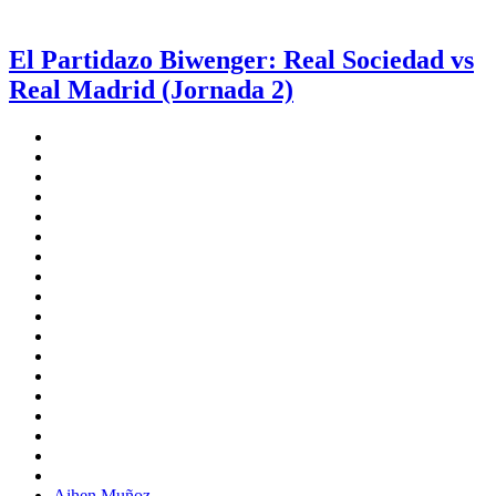
El Partidazo Biwenger: Real Sociedad vs
Real Madrid (Jornada 2)
Aihen Muñoz