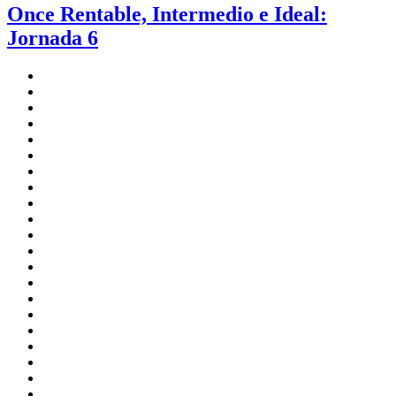
Once Rentable, Intermedio e Ideal:
Jornada 6