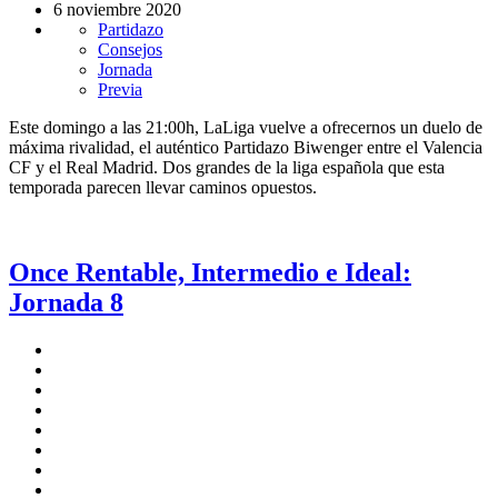
6 noviembre 2020
Partidazo
Consejos
Jornada
Previa
Este domingo a las 21:00h, LaLiga vuelve a ofrecernos un duelo de
máxima rivalidad, el auténtico Partidazo Biwenger entre el Valencia
CF y el Real Madrid. Dos grandes de la liga española que esta
temporada parecen llevar caminos opuestos.
Once Rentable, Intermedio e Ideal:
Jornada 8