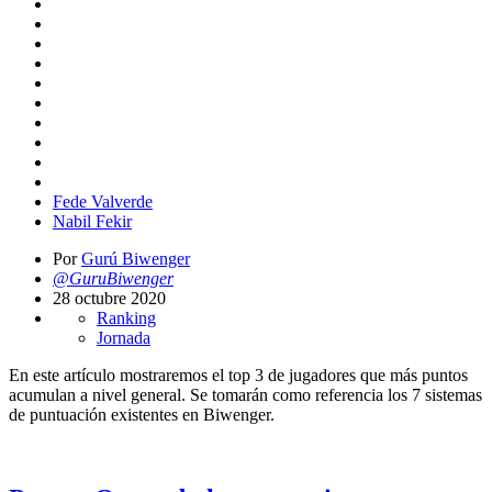
Fede Valverde
Nabil Fekir
Por
Gurú Biwenger
@GuruBiwenger
28 octubre 2020
Ranking
Jornada
En este artículo mostraremos el top 3 de jugadores que más puntos
acumulan a nivel general. Se tomarán como referencia los 7 sistemas
de puntuación existentes en Biwenger.