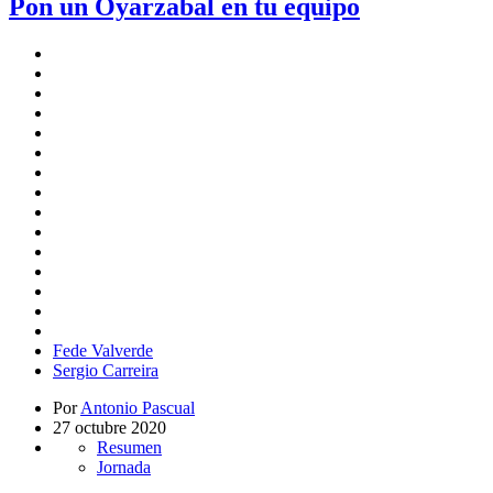
Pon un Oyarzabal en tu equipo
Fede Valverde
Sergio Carreira
Por
Antonio Pascual
27 octubre 2020
Resumen
Jornada