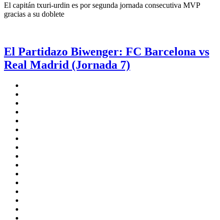
El capitán txuri-urdin es por segunda jornada consecutiva MVP
gracias a su doblete
El Partidazo Biwenger: FC Barcelona vs
Real Madrid (Jornada 7)