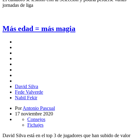
jornadas de liga
Más edad = más magia
David Silva
Fede Valverde
Nabil Fekir
Por
Antonio Pascual
17 noviembre 2020
Consejos
Fichajes
David Silva está en el top 3 de jugadores que han subido de valor