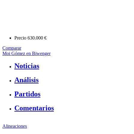
Precio
630.000 €
Comparar
Moi Gómez en Biwenger
Noticias
Análisis
Partidos
Comentarios
Alineaciones