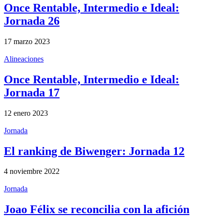
Once Rentable, Intermedio e Ideal:
Jornada 26
17 marzo 2023
Alineaciones
Once Rentable, Intermedio e Ideal:
Jornada 17
12 enero 2023
Jornada
El ranking de Biwenger: Jornada 12
4 noviembre 2022
Jornada
Joao Félix se reconcilia con la afición