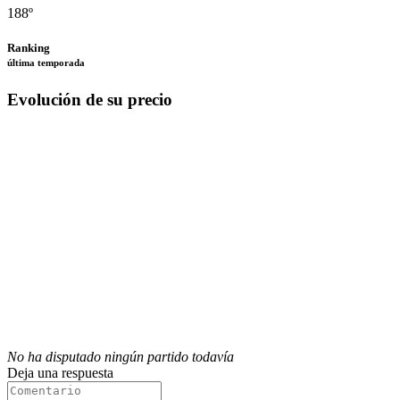
188º
Ranking
última temporada
Evolución de su precio
No ha disputado ningún partido todavía
Deja una respuesta