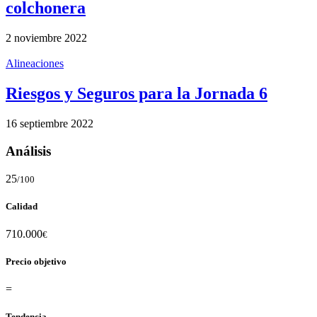
colchonera
2 noviembre 2022
Alineaciones
Riesgos y Seguros para la Jornada 6
16 septiembre 2022
Análisis
25
/100
Calidad
710.000
€
Precio objetivo
=
Tendencia