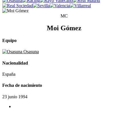
MC
Moi Gómez
Equipo
Osasuna
Nacionalidad
España
Fecha de nacimiento
23 junio 1994