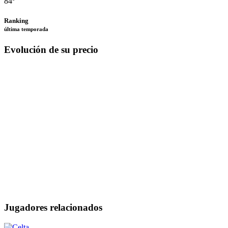
84º
Ranking
última temporada
Evolución de su precio
Jugadores relacionados