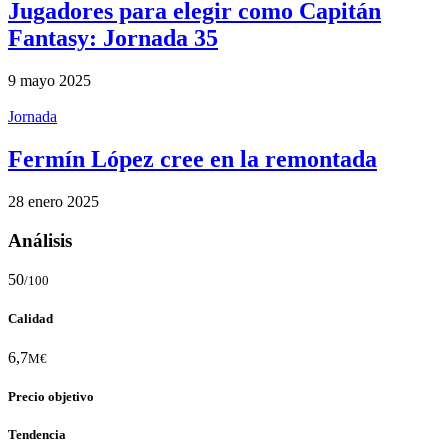
Jugadores para elegir como Capitán
Fantasy: Jornada 35
9 mayo 2025
Jornada
Fermín López cree en la remontada
28 enero 2025
Análisis
50
/100
Calidad
6,7
M€
Precio objetivo
Tendencia