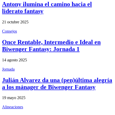
Antony ilumina el camino hacia el
liderato fantasy
21 octubre 2025
Consejos
Once Rentable, Intermedio e Ideal en
Biwenger Fantasy: Jornada 1
14 agosto 2025
Jornada
Julián Alvarez da una (pen)última alegría
a los mánager de Biwenger Fantasy
19 mayo 2025
Alineaciones