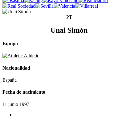
PT
Unai Simón
Equipo
Athletic
Nacionalidad
España
Fecha de nacimiento
11 junio 1997