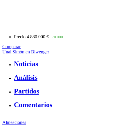
Precio
4.880.000 €
+70.000
Comparar
Unai Simón en Biwenger
Noticias
Análisis
Partidos
Comentarios
Alineaciones