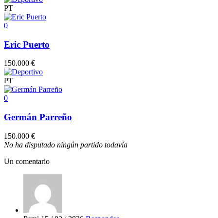
PT
0
Eric Puerto
150.000 €
PT
0
Germán Parreño
150.000 €
No ha disputado ningún partido todavía
Un comentario