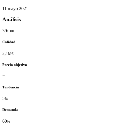
11 mayo 2021
Análisis
39
/100
Calidad
2,1
M€
Precio objetivo
=
Tendencia
5
%
Demanda
60
%