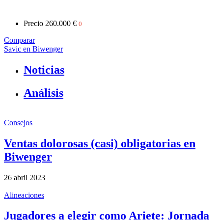
Precio
260.000 €
0
Comparar
Savic en Biwenger
Noticias
Análisis
Consejos
Ventas dolorosas (casi) obligatorias en
Biwenger
26 abril 2023
Alineaciones
Jugadores a elegir como Ariete: Jornada