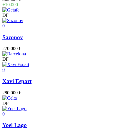
+10.000
DF
0
Sazonov
270.000 €
DF
0
Xavi Espart
280.000 €
DF
0
Yoel Lago