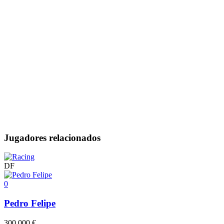
Jugadores relacionados
DF
0
Pedro Felipe
300.000 €