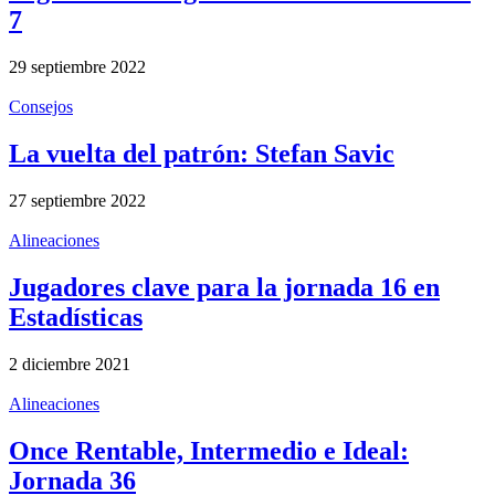
7
29 septiembre 2022
Consejos
La vuelta del patrón: Stefan Savic
27 septiembre 2022
Alineaciones
Jugadores clave para la jornada 16 en
Estadísticas
2 diciembre 2021
Alineaciones
Once Rentable, Intermedio e Ideal:
Jornada 36