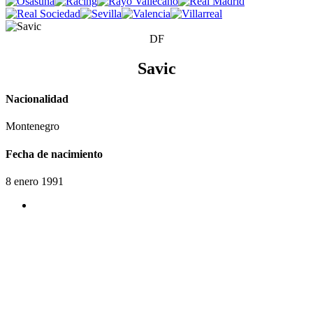
DF
Savic
Nacionalidad
Montenegro
Fecha de nacimiento
8 enero 1991