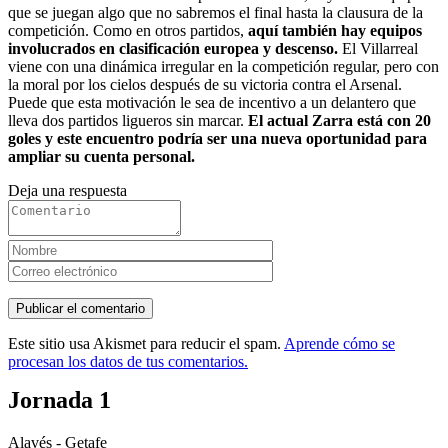
que se juegan algo que no sabremos el final hasta la clausura de la
competición. Como en otros partidos,
aquí también hay equipos
involucrados en clasificación europea y descenso.
El Villarreal
viene con una dinámica irregular en la competición regular, pero con
la moral por los cielos después de su victoria contra el Arsenal.
Puede que esta motivación le sea de incentivo a un delantero que
lleva dos partidos ligueros sin marcar.
El actual Zarra está con 20
goles y este encuentro podría ser una nueva oportunidad para
ampliar su cuenta personal.
Deja una respuesta
Este sitio usa Akismet para reducir el spam.
Aprende cómo se
procesan los datos de tus comentarios.
Jornada 1
Alavés - Getafe