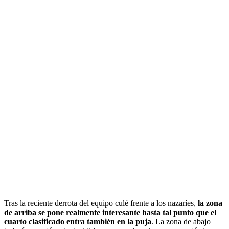
Tras la reciente derrota del equipo culé frente a los nazaríes,
la zona
de arriba se pone realmente interesante hasta tal punto que el
cuarto clasificado entra también en la puja
. La zona de abajo