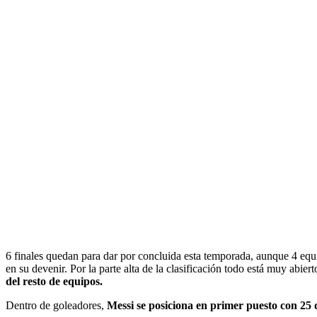
6 finales quedan para dar por concluida esta temporada, aunque 4 equ
en su devenir. Por la parte alta de la clasificación todo está muy abiert
del resto de equipos.
Dentro de goleadores,
Messi se posiciona en primer puesto con 25 