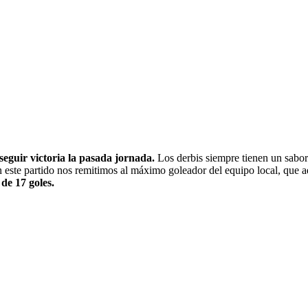
seguir victoria la pasada jornada.
Los derbis siempre tienen un sabor
n este partido nos remitimos al máximo goleador del equipo local, que 
de 17 goles.