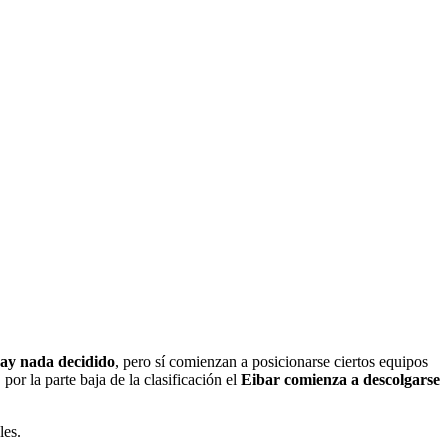
hay nada decidido
, pero sí comienzan a posicionarse ciertos equipos
por la parte baja de la clasificación el
Eibar comienza a descolgarse
les.