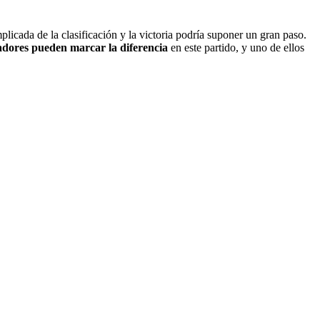
icada de la clasificación y la victoria podría suponer un gran paso.
adores pueden marcar la diferencia
en este partido, y uno de ellos