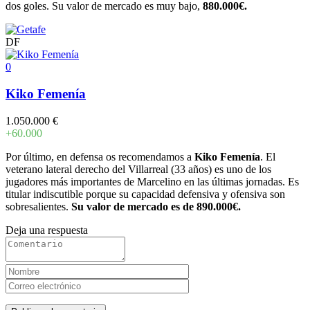
dos goles. Su valor de mercado es muy bajo,
880.000€.
DF
0
Kiko Femenía
1.050.000 €
+60.000
Por último, en defensa os recomendamos a
Kiko Femenía
. El
veterano lateral derecho del Villarreal (33 años) es uno de los
jugadores más importantes de Marcelino en las últimas jornadas. Es
titular indiscutible porque su capacidad defensiva y ofensiva son
sobresalientes.
Su valor de mercado es de 890.000€.
Deja una respuesta