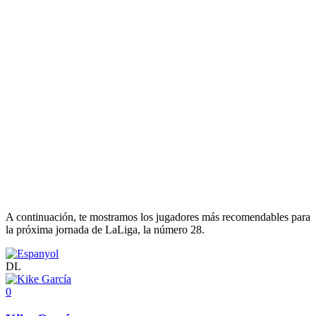
A continuación, te mostramos los jugadores más recomendables para
la próxima jornada de LaLiga, la número 28.
DL
0