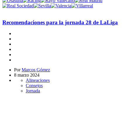
Recomendaciones para la jornada 28 de LaLiga
Por
Marcos Gómez
8 marzo 2024
Alineaciones
Consejos
Jornada