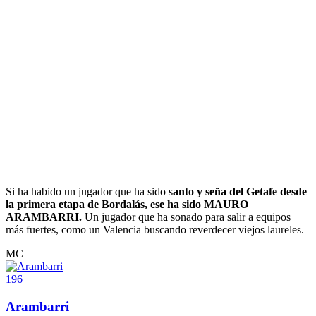
Si ha habido un jugador que ha sido s
anto y seña del Getafe desde
la primera etapa de Bordalás, ese ha sido MAURO
ARAMBARRI.
Un jugador que ha sonado para salir a equipos
más fuertes, como un Valencia buscando reverdecer viejos laureles.
MC
196
Arambarri