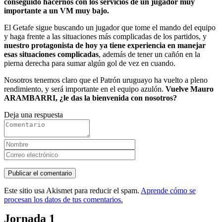
conseguido hacernos con los servicios de un jugador muy
importante a un VM muy bajo.
El Getafe sigue buscando un jugador que tome el mando del equipo
y haga frente a las situaciones más complicadas de los partidos, y
nuestro protagonista de hoy ya tiene experiencia en manejar
esas situaciones complicadas
, además de tener un cañón en la
pierna derecha para sumar algún gol de vez en cuando.
Nosotros tenemos claro que el Patrón uruguayo ha vuelto a pleno
rendimiento, y será importante en el equipo azulón.
Vuelve Mauro
ARAMBARRI, ¿le das la bienvenida con nosotros?
Deja una respuesta
Este sitio usa Akismet para reducir el spam.
Aprende cómo se
procesan los datos de tus comentarios.
Jornada 1