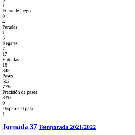
1
Fuera de juego
0
4
Paradas
1
3
Regates
7
17
Entradas
18
348
Pases
502
77%
Precisión de pases
83%
0
Disparos al palo
1
Jornada 37
Temporada 2021/2022