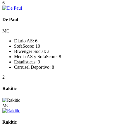
6
De Paul
MC
Diario AS:
6
SofaScore:
10
Biwenger Social:
3
Media AS y SofaScore:
8
Estadísticas:
9
Carrusel Deportivo:
8
2
Rakitic
MC
Rakitic