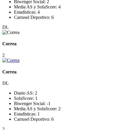
Biwenger Social:
2
Media AS y SofaScore:
4
Estadísticas:
4
Carrusel Deportivo:
6
DL
Correa
2
Correa
DL
Diario AS:
2
SofaScore:
1
Biwenger Social:
-1
Media AS y SofaScore:
2
Estadísticas:
1
Carrusel Deportivo:
6
2