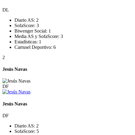
DL
Diario AS:
2
SofaScore:
3
Biwenger Social:
1
Media AS y SofaScore:
3
Estadísticas:
1
Carrusel Deportivo:
6
2
Jesús Navas
DF
Jesús Navas
DF
Diario AS:
2
SofaScore:
5