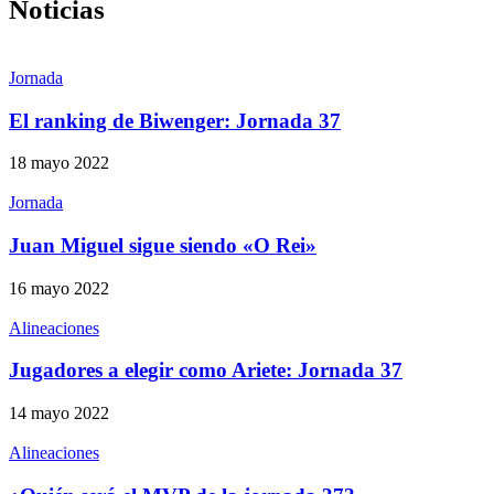
Noticias
Jornada
El ranking de Biwenger: Jornada 37
18 mayo 2022
Jornada
Juan Miguel sigue siendo «O Rei»
16 mayo 2022
Alineaciones
Jugadores a elegir como Ariete: Jornada 37
14 mayo 2022
Alineaciones