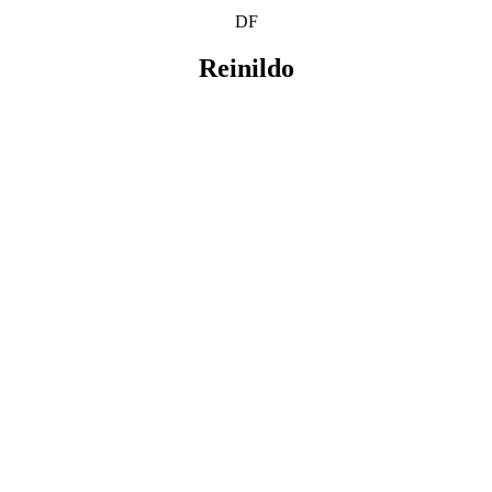
DF
Reinildo