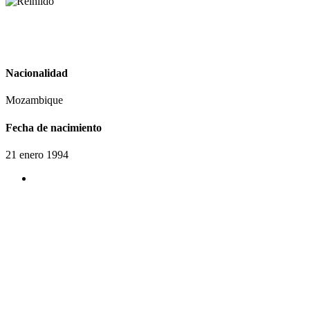
Nacionalidad
Mozambique
Fecha de nacimiento
21 enero 1994