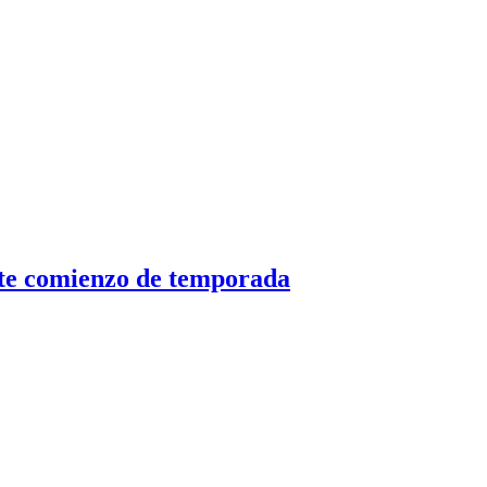
ste comienzo de temporada