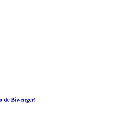
no de Biwenger!