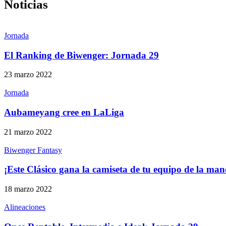
Noticias
Jornada
El Ranking de Biwenger: Jornada 29
23 marzo 2022
Jornada
Aubameyang cree en LaLiga
21 marzo 2022
Biwenger Fantasy
¡Este Clásico gana la camiseta de tu equipo de la ma
18 marzo 2022
Alineaciones