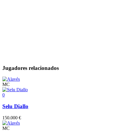
Jugadores relacionados
MC
0
Selu Diallo
150.000 €
MC