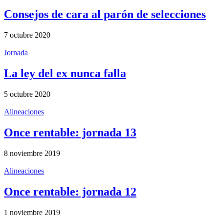
Consejos de cara al parón de selecciones
7 octubre 2020
Jornada
La ley del ex nunca falla
5 octubre 2020
Alineaciones
Once rentable: jornada 13
8 noviembre 2019
Alineaciones
Once rentable: jornada 12
1 noviembre 2019