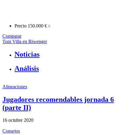
Precio
150.000 €
0
Comparar
Toni Villa en Biwenger
Noticias
Análisis
Alineaciones
Jugadores recomendables jornada 6
(parte II)
16 octubre 2020
Consejos