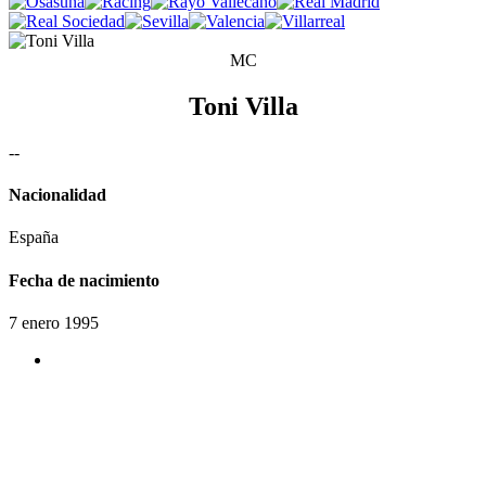
MC
Toni Villa
-
-
Nacionalidad
España
Fecha de nacimiento
7 enero 1995