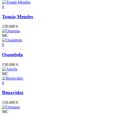
0
Tomás Mendes
150.000 €
MC
0
Osambela
150.000 €
MC
0
Benavidez
150.000 €
MC