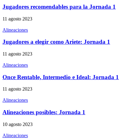
Jugadores recomendables para la Jornada 1
11 agosto 2023
Alineaciones
Jugadores a elegir como Ariete: Jornada 1
11 agosto 2023
Alineaciones
Once Rentable, Intermedio e Ideal: Jornada 1
11 agosto 2023
Alineaciones
Alineaciones posibles: Jornada 1
10 agosto 2023
Alineaciones