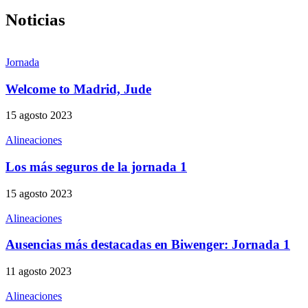
Noticias
Jornada
Welcome to Madrid, Jude
15 agosto 2023
Alineaciones
Los más seguros de la jornada 1
15 agosto 2023
Alineaciones
Ausencias más destacadas en Biwenger: Jornada 1
11 agosto 2023
Alineaciones