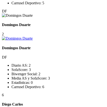
Carrusel Deportivo:
5
DF
Domingos Duarte
2
Domingos Duarte
DF
Diario AS:
2
SofaScore:
3
Biwenger Social:
2
Media AS y SofaScore:
3
Estadísticas:
0
Carrusel Deportivo:
6
6
Diego Carlos