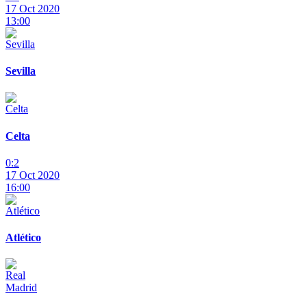
17 Oct 2020
13:00
Sevilla
Celta
0:2
17 Oct 2020
16:00
Atlético