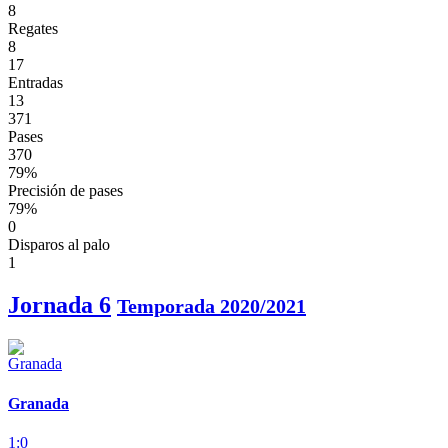
8
Regates
8
17
Entradas
13
371
Pases
370
79%
Precisión de pases
79%
0
Disparos al palo
1
Jornada 6
Temporada 2020/2021
Granada
1:0