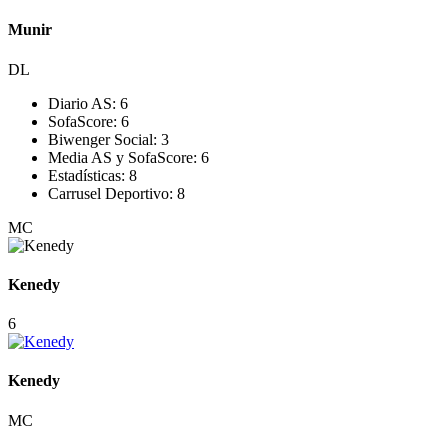
Munir
DL
Diario AS:
6
SofaScore:
6
Biwenger Social:
3
Media AS y SofaScore:
6
Estadísticas:
8
Carrusel Deportivo:
8
MC
Kenedy
6
Kenedy
MC