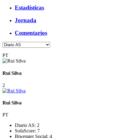
Estadísticas
Jornada
Comentarios
PT
Rui Silva
2
Rui Silva
PT
Diario AS:
2
SofaScore:
7
Biwenger Social:
4