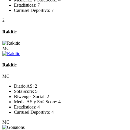
Estadísticas:
7
Carrusel Deportivo:
7
2
Rakitic
MC
Rakitic
MC
Diario AS:
2
SofaScore:
5
Biwenger Social:
2
Media AS y SofaScore:
4
Estadísticas:
4
Carrusel Deportivo:
4
MC