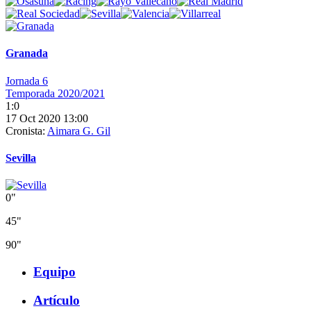
Granada
Jornada 6
Temporada 2020/2021
1:0
17 Oct 2020 13:00
Cronista:
Aimara G. Gil
Sevilla
0"
45"
90"
Equipo
Artículo