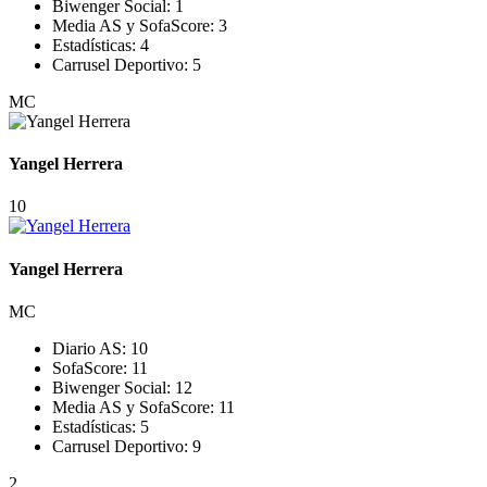
Biwenger Social:
1
Media AS y SofaScore:
3
Estadísticas:
4
Carrusel Deportivo:
5
MC
Yangel Herrera
10
Yangel Herrera
MC
Diario AS:
10
SofaScore:
11
Biwenger Social:
12
Media AS y SofaScore:
11
Estadísticas:
5
Carrusel Deportivo:
9
2