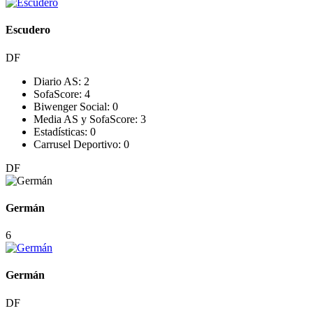
Escudero
DF
Diario AS:
2
SofaScore:
4
Biwenger Social:
0
Media AS y SofaScore:
3
Estadísticas:
0
Carrusel Deportivo:
0
DF
Germán
6
Germán
DF