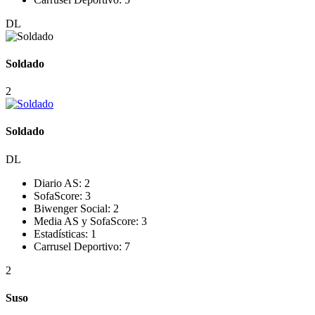
DL
Soldado
2
Soldado
DL
Diario AS:
2
SofaScore:
3
Biwenger Social:
2
Media AS y SofaScore:
3
Estadísticas:
1
Carrusel Deportivo:
7
2
Suso