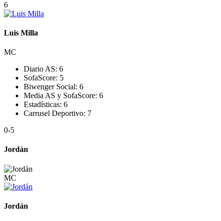
6
Luis Milla
MC
Diario AS:
6
SofaScore:
5
Biwenger Social:
6
Media AS y SofaScore:
6
Estadísticas:
6
Carrusel Deportivo:
7
0
-5
Jordán
MC
Jordán