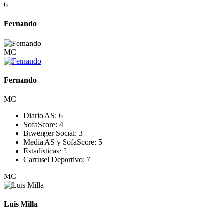
6
Fernando
MC
Fernando
MC
Diario AS:
6
SofaScore:
4
Biwenger Social:
3
Media AS y SofaScore:
5
Estadísticas:
3
Carrusel Deportivo:
7
MC
Luis Milla