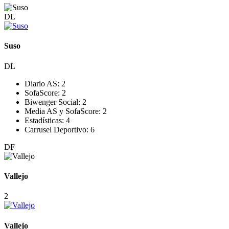
DL
Suso
DL
Diario AS:
2
SofaScore:
2
Biwenger Social:
2
Media AS y SofaScore:
2
Estadísticas:
4
Carrusel Deportivo:
6
DF
Vallejo
2
Vallejo