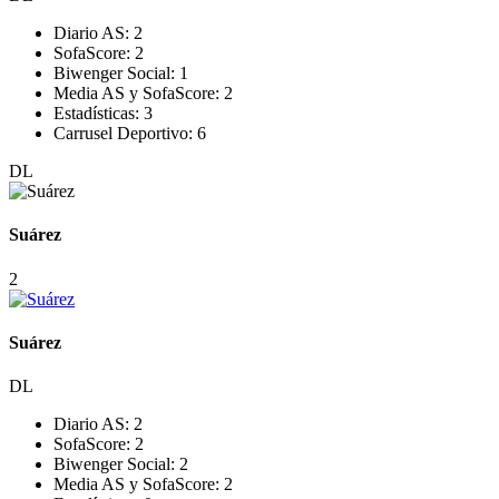
Diario AS:
2
SofaScore:
2
Biwenger Social:
1
Media AS y SofaScore:
2
Estadísticas:
3
Carrusel Deportivo:
6
DL
Suárez
2
Suárez
DL
Diario AS:
2
SofaScore:
2
Biwenger Social:
2
Media AS y SofaScore:
2