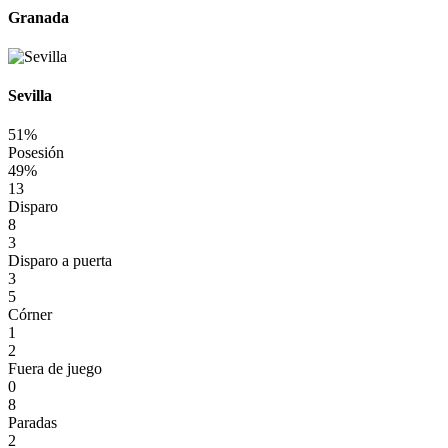
Granada
Sevilla
51%
Posesión
49%
13
Disparo
8
3
Disparo a puerta
3
5
Córner
1
2
Fuera de juego
0
8
Paradas
2