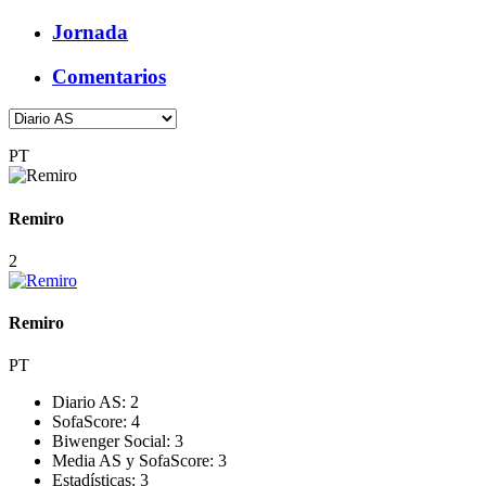
Jornada
Comentarios
PT
Remiro
2
Remiro
PT
Diario AS:
2
SofaScore:
4
Biwenger Social:
3
Media AS y SofaScore:
3
Estadísticas:
3