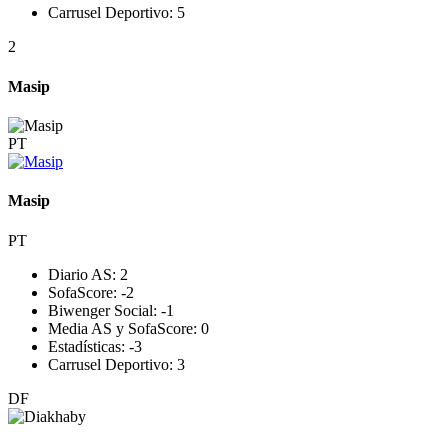
Carrusel Deportivo:
5
2
Masip
PT
Masip
PT
Diario AS:
2
SofaScore:
-2
Biwenger Social:
-1
Media AS y SofaScore:
0
Estadísticas:
-3
Carrusel Deportivo:
3
DF