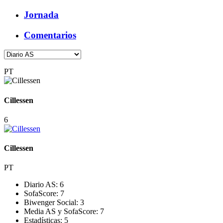
Jornada
Comentarios
PT
Cillessen
6
Cillessen
PT
Diario AS:
6
SofaScore:
7
Biwenger Social:
3
Media AS y SofaScore:
7
Estadísticas:
5