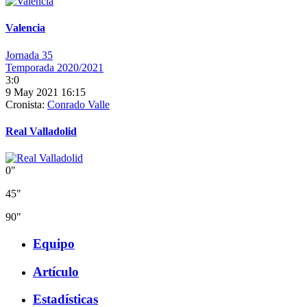
Valencia
Jornada 35
Temporada 2020/2021
3:0
9 May 2021 16:15
Cronista:
Conrado Valle
Real Valladolid
0"
45"
90"
Equipo
Artículo
Estadísticas