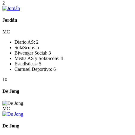
2
Jordán
MC
Diario AS:
2
SofaScore:
5
Biwenger Social:
3
Media AS y SofaScore:
4
Estadísticas:
5
Carrusel Deportivo:
6
10
De Jong
MC
De Jong