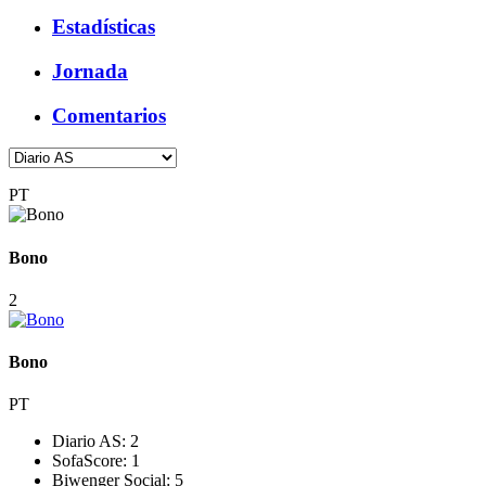
Estadísticas
Jornada
Comentarios
PT
Bono
2
Bono
PT
Diario AS:
2
SofaScore:
1
Biwenger Social:
5