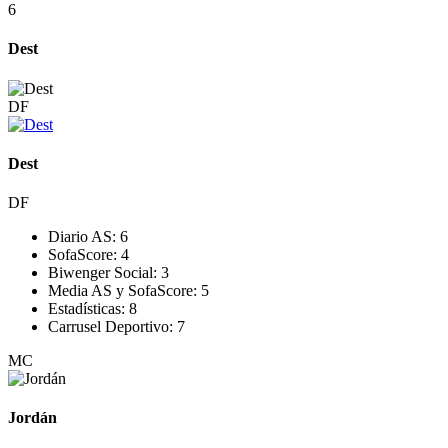
6
Dest
DF
Dest
DF
Diario AS:
6
SofaScore:
4
Biwenger Social:
3
Media AS y SofaScore:
5
Estadísticas:
8
Carrusel Deportivo:
7
MC
Jordán