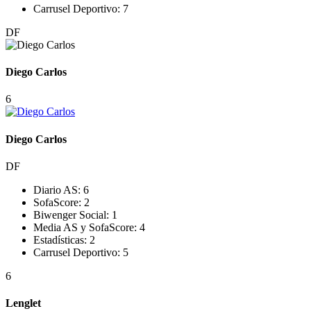
Carrusel Deportivo:
7
DF
Diego Carlos
6
Diego Carlos
DF
Diario AS:
6
SofaScore:
2
Biwenger Social:
1
Media AS y SofaScore:
4
Estadísticas:
2
Carrusel Deportivo:
5
6
Lenglet