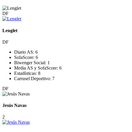
DF
Lenglet
DF
Diario AS:
6
SofaScore:
6
Biwenger Social:
1
Media AS y SofaScore:
6
Estadísticas:
8
Carrusel Deportivo:
7
DF
Jesús Navas
2