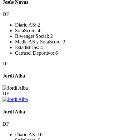
Jesús Navas
DF
Diario AS:
2
SofaScore:
4
Biwenger Social:
2
Media AS y SofaScore:
3
Estadísticas:
4
Carrusel Deportivo:
6
10
Jordi Alba
DF
Jordi Alba
DF
Diario AS:
10