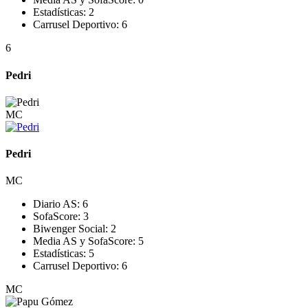
Estadísticas:
2
Carrusel Deportivo:
6
6
Pedri
MC
Pedri
MC
Diario AS:
6
SofaScore:
3
Biwenger Social:
2
Media AS y SofaScore:
5
Estadísticas:
5
Carrusel Deportivo:
6
MC