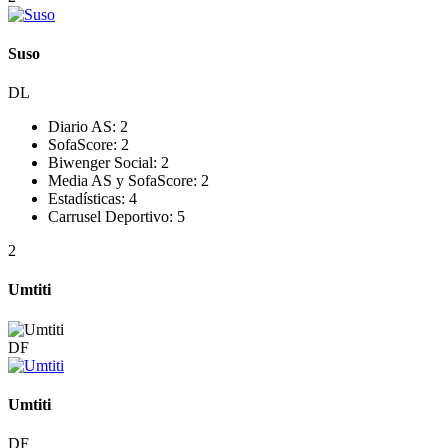
Suso
DL
Diario AS:
2
SofaScore:
2
Biwenger Social:
2
Media AS y SofaScore:
2
Estadísticas:
4
Carrusel Deportivo:
5
2
Umtiti
DF
Umtiti
DF