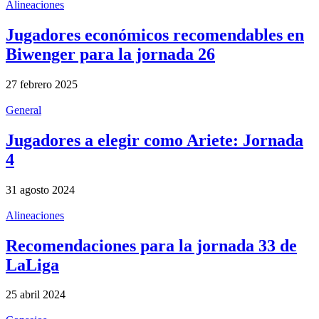
Alineaciones
Jugadores económicos recomendables en
Biwenger para la jornada 26
27 febrero 2025
General
Jugadores a elegir como Ariete: Jornada
4
31 agosto 2024
Alineaciones
Recomendaciones para la jornada 33 de
LaLiga
25 abril 2024