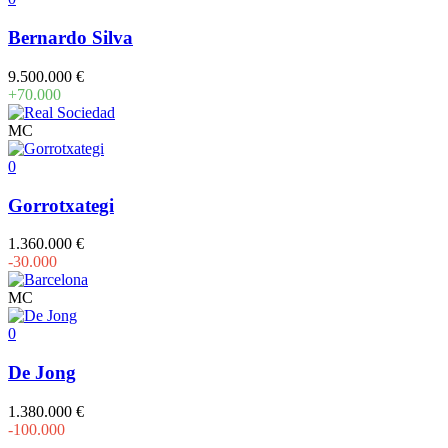
Bernardo Silva
9.500.000 €
+70.000
MC
0
Gorrotxategi
1.360.000 €
-30.000
MC
0
De Jong
1.380.000 €
-100.000