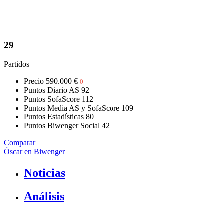
29
Partidos
Precio
590.000 €
0
Puntos Diario AS
92
Puntos SofaScore
112
Puntos Media AS y SofaScore
109
Puntos Estadísticas
80
Puntos Biwenger Social
42
Comparar
Óscar en Biwenger
Noticias
Análisis