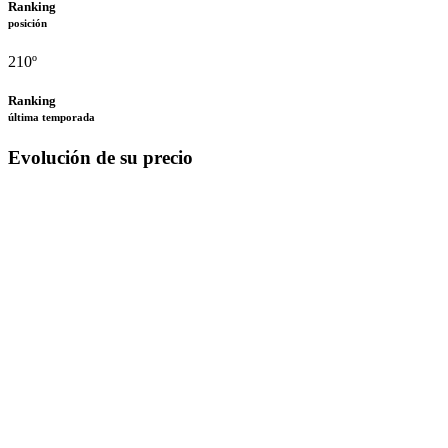
Ranking
posición
210º
Ranking
última temporada
Evolución de su precio