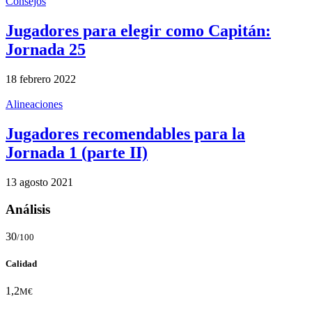
Consejos
Jugadores para elegir como Capitán:
Jornada 25
18 febrero 2022
Alineaciones
Jugadores recomendables para la
Jornada 1 (parte II)
13 agosto 2021
Análisis
30
/100
Calidad
1,2
M€