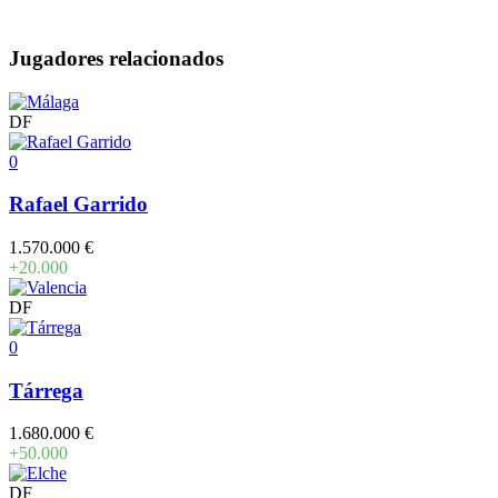
Jugadores relacionados
DF
0
Rafael Garrido
1.570.000 €
+20.000
DF
0
Tárrega
1.680.000 €
+50.000
DF