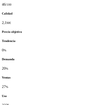
46
/100
Calidad
2,1
M€
Precio objetivo
Tendencia
0
%
Demanda
20
%
Ventas
27
%
Uso