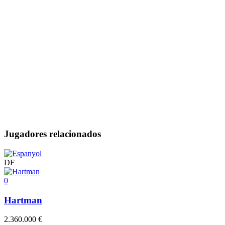
Jugadores relacionados
DF
0
Hartman
2.360.000 €