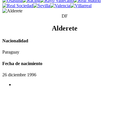
DF
Alderete
Nacionalidad
Paraguay
Fecha de nacimiento
26 diciembre 1996