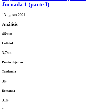
Jornada 1 (parte I)
13 agosto 2021
Análisis
46
/100
Calidad
3,7
M€
Precio objetivo
Tendencia
3
%
Demanda
31
%