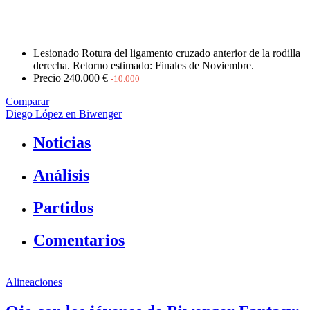
Lesionado
Rotura del ligamento cruzado anterior de la rodilla
derecha. Retorno estimado: Finales de Noviembre.
Precio
240.000 €
-10.000
Comparar
Diego López en Biwenger
Noticias
Análisis
Partidos
Comentarios
Alineaciones