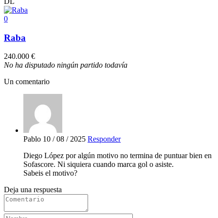
DL
0
Raba
240.000 €
No ha disputado ningún partido todavía
Un comentario
Pablo
10 / 08 / 2025
Responder
Diego López por algún motivo no termina de puntuar bien en
Sofascore. Ni siquiera cuando marca gol o asiste.
Sabeis el motivo?
Deja una respuesta