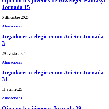
Ojo con los jóvenes de Biwenger Fantasy:
Jornada 15
5 diciembre 2025
Alineaciones
Jugadores a elegir como Ariete: Jornada
3
29 agosto 2025
Alineaciones
Jugadores a elegir como Ariete: Jornada
31
11 abril 2025
Alineaciones
Ojo con los jóvenes: Jornada 29