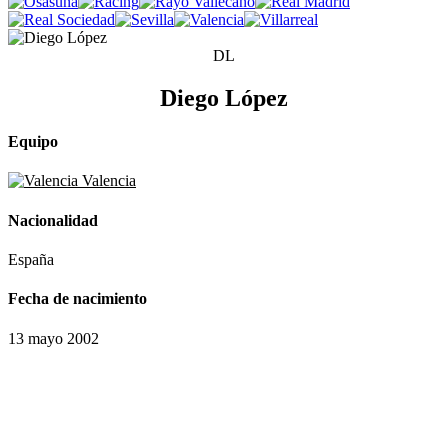
DL
Diego López
Equipo
Valencia
Nacionalidad
España
Fecha de nacimiento
13 mayo 2002