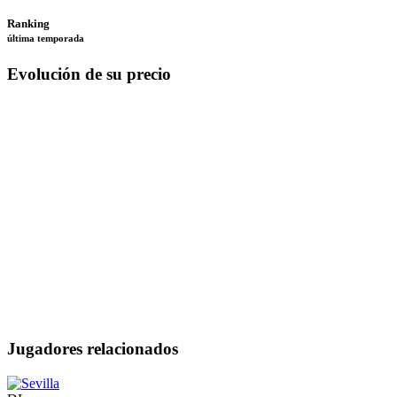
Ranking
última temporada
Evolución de su precio
Jugadores relacionados