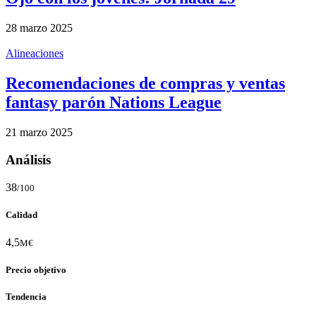
28 marzo 2025
Alineaciones
Recomendaciones de compras y ventas
fantasy parón Nations League
21 marzo 2025
Análisis
38
/100
Calidad
4,5
M€
Precio objetivo
Tendencia