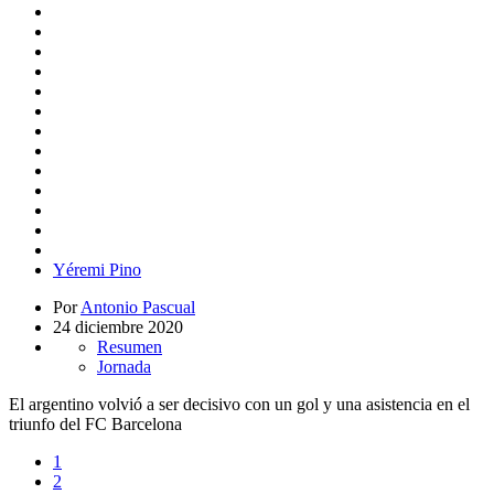
Yéremi Pino
Por
Antonio Pascual
24 diciembre 2020
Resumen
Jornada
El argentino volvió a ser decisivo con un gol y una asistencia en el
triunfo del FC Barcelona
1
2