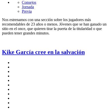
Consejos
Jornada
Previa
Nos estrenamos con una sección sobre los jugadores más
recomendables de 23 años o menos. Jóvenes que se han ganado un
sitio en el once, que quieren tirar la puerta de la titularidad o que
pueden tener grandes minutos.
Kike García cree en la salvación