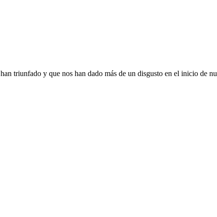
han triunfado y que nos han dado más de un disgusto en el inicio de nu