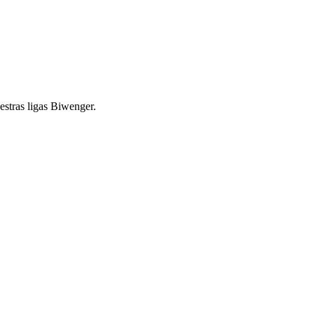
estras ligas Biwenger.