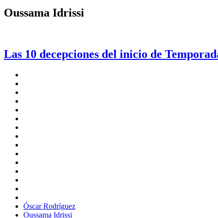
Oussama Idrissi
Las 10 decepciones del inicio de Temporad
Óscar Rodríguez
Oussama Idrissi