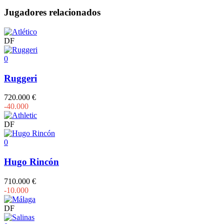
Jugadores relacionados
DF
0
Ruggeri
720.000 €
-40.000
DF
0
Hugo Rincón
710.000 €
-10.000
DF