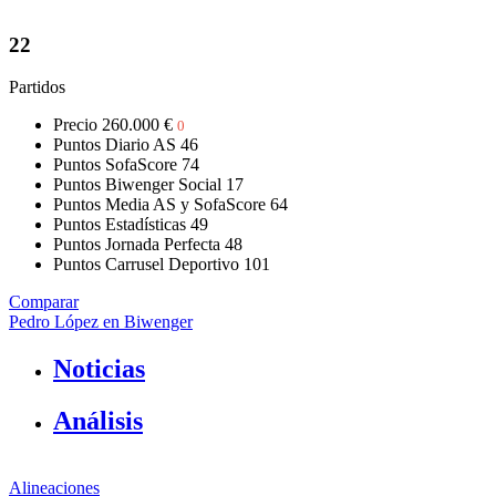
22
Partidos
Precio
260.000 €
0
Puntos Diario AS
46
Puntos SofaScore
74
Puntos Biwenger Social
17
Puntos Media AS y SofaScore
64
Puntos Estadísticas
49
Puntos Jornada Perfecta
48
Puntos Carrusel Deportivo
101
Comparar
Pedro López en Biwenger
Noticias
Análisis
Alineaciones