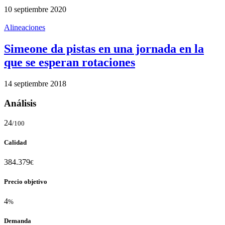
10 septiembre 2020
Alineaciones
Simeone da pistas en una jornada en la
que se esperan rotaciones
14 septiembre 2018
Análisis
24
/100
Calidad
384.379
€
Precio objetivo
4
%
Demanda