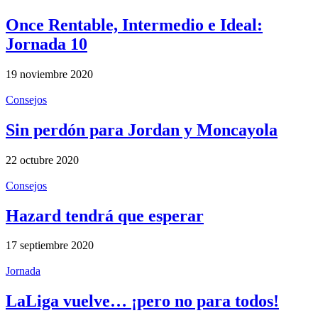
Once Rentable, Intermedio e Ideal:
Jornada 10
19 noviembre 2020
Consejos
Sin perdón para Jordan y Moncayola
22 octubre 2020
Consejos
Hazard tendrá que esperar
17 septiembre 2020
Jornada
LaLiga vuelve… ¡pero no para todos!