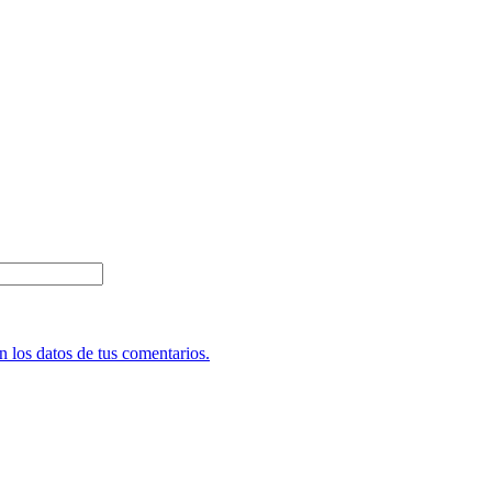
 los datos de tus comentarios.