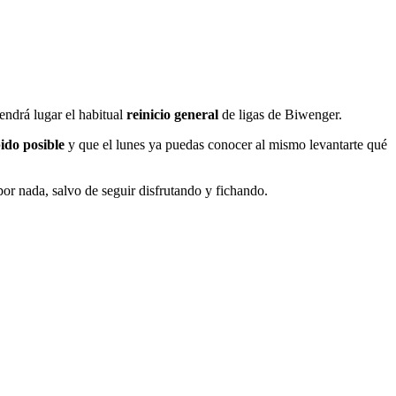
tendrá lugar el habitual
reinicio general
de ligas de Biwenger.
ido posible
y que el lunes ya puedas conocer al mismo levantarte qué
or nada, salvo de seguir disfrutando y fichando.