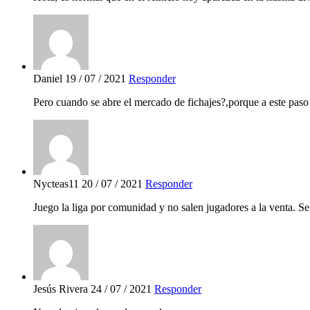
Daniel
19 / 07 / 2021
Responder
Pero cuando se abre el mercado de fichajes?,porque a este pas
Nycteas11
20 / 07 / 2021
Responder
Juego la liga por comunidad y no salen jugadores a la venta. S
Jesús Rivera
24 / 07 / 2021
Responder