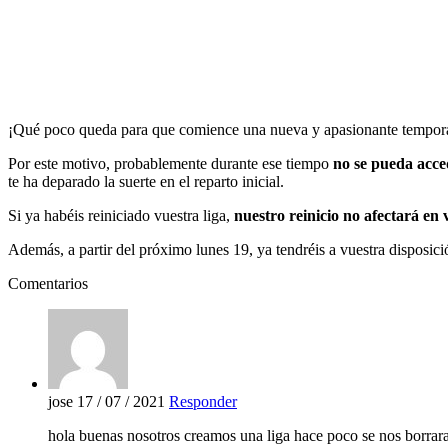
¡Qué poco queda para que comience una nueva y apasionante temporad
Por este motivo, probablemente durante ese tiempo
no se pueda acced
te ha deparado la suerte en el reparto inicial.
Si ya habéis reiniciado vuestra liga,
nuestro reinicio no afectará en
Además, a partir del próximo lunes 19, ya tendréis a vuestra disposic
Comentarios
jose
17 / 07 / 2021
Responder
hola buenas nosotros creamos una liga hace poco se nos borrar