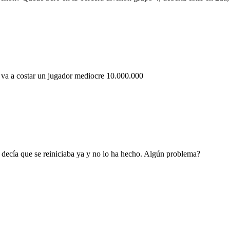
o va a costar un jugador mediocre 10.000.000
e decía que se reiniciaba ya y no lo ha hecho. Algún problema?