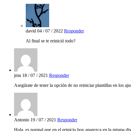
david
04 / 07 / 2022
Responder
Al final se te reinició todo?
jmu
18 / 07 / 2021
Responder
Asegúrate de tener la opción de no reiniciar plantillas en los a
Antonio
19 / 07 / 2021
Responder
Hola, es normal que en el reinicio hoy aparezca en la misma div