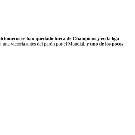
olchoneros se han quedado fuera de Champions y en la liga
n una victoria antes del parón por el Mundial,
y uno de los pocos