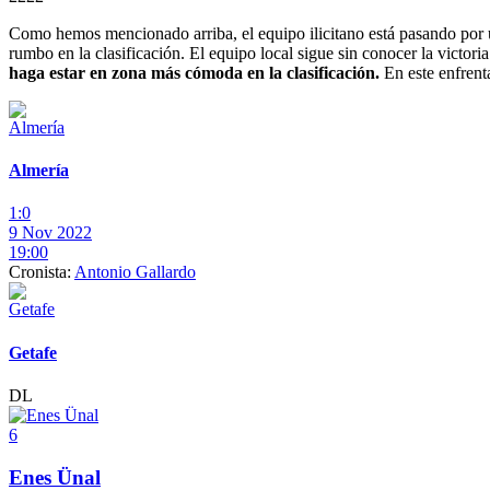
Como hemos mencionado arriba, el equipo ilicitano está pasando por 
rumbo en la clasificación. El equipo local sigue sin conocer la victori
haga estar en zona más cómoda en la clasificación.
En este enfren
Almería
1:0
9 Nov 2022
19:00
Cronista:
Antonio Gallardo
Getafe
DL
6
Enes Ünal