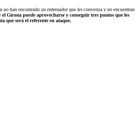
ún no han encontrado un entrenador que les convenza y no encuentran
e
el Girona puede aprovecharse y conseguir tres puntos que les
ta que será el referente en ataque.