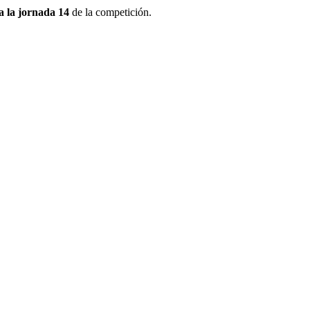
a la jornada 14
de la competición.