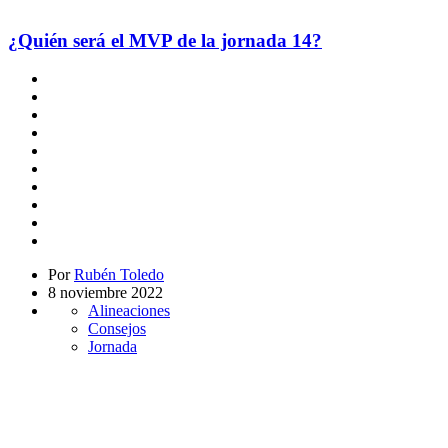
¿Quién será el MVP de la jornada 14?
Por
Rubén Toledo
8 noviembre 2022
Alineaciones
Consejos
Jornada