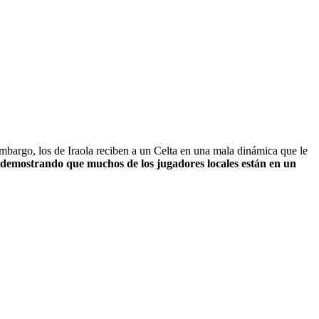
mbargo, los de Iraola reciben a un Celta en una mala dinámica que le
demostrando que muchos de los jugadores locales están en un