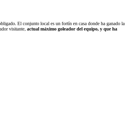
bligado. El conjunto local es un fortín en casa donde ha ganado la
ador visitante,
actual máximo goleador del equipo, y que ha