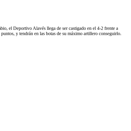
io, el Deportivo Alavés llega de ser castigado en el 4-2 frente a
s puntos, y tendrán en las botas de su máximo artillero conseguirlo.