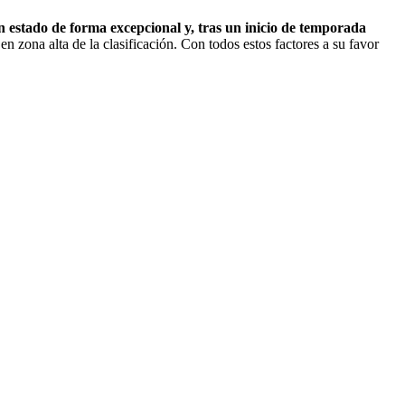
n estado de forma excepcional y, tras un inicio de temporada
n zona alta de la clasificación. Con todos estos factores a su favor