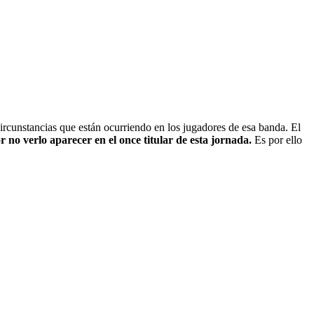
circunstancias que están ocurriendo en los jugadores de esa banda. El
 no verlo aparecer en el once titular de esta jornada.
Es por ello