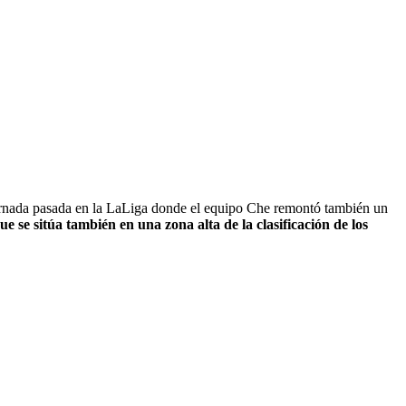
jornada pasada en la LaLiga donde el equipo Che remontó también un
ue se sitúa también en una zona alta de la clasificación de los