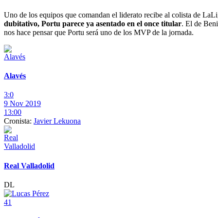
Uno de los equipos que comandan el liderato recibe al colista de LaLi
dubitativo, Portu parece ya asentado en el once titular
. El de Beni
nos hace pensar que Portu será uno de los MVP de la jornada.
Alavés
3:0
9 Nov 2019
13:00
Cronista:
Javier Lekuona
Real Valladolid
DL
41