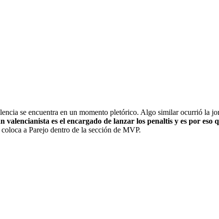
lencia se encuentra en un momento pletórico. Algo similar ocurrió la 
n valencianista es el encargado de lanzar los penaltis y es por eso q
 coloca a Parejo dentro de la sección de MVP.