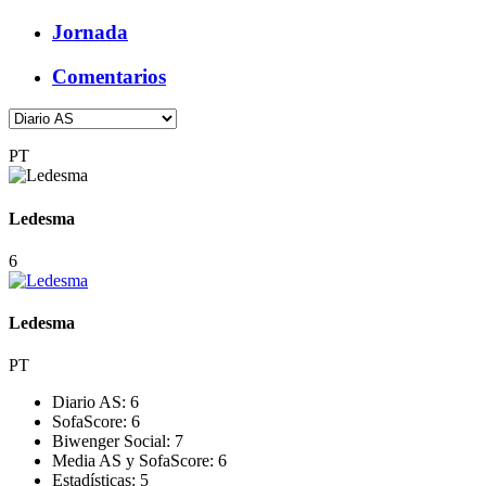
Jornada
Comentarios
PT
Ledesma
6
Ledesma
PT
Diario AS:
6
SofaScore:
6
Biwenger Social:
7
Media AS y SofaScore:
6
Estadísticas:
5