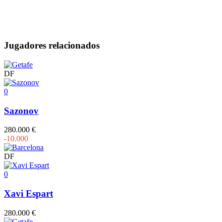
Jugadores relacionados
DF
0
Sazonov
280.000 €
-10.000
DF
0
Xavi Espart
280.000 €