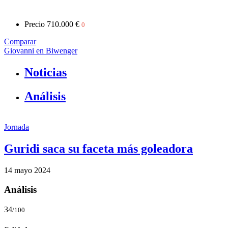
Precio
710.000 €
0
Comparar
Giovanni en Biwenger
Noticias
Análisis
Jornada
Guridi saca su faceta más goleadora
14 mayo 2024
Análisis
34
/100