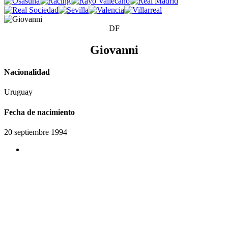
DF
Giovanni
Nacionalidad
Uruguay
Fecha de nacimiento
20 septiembre 1994