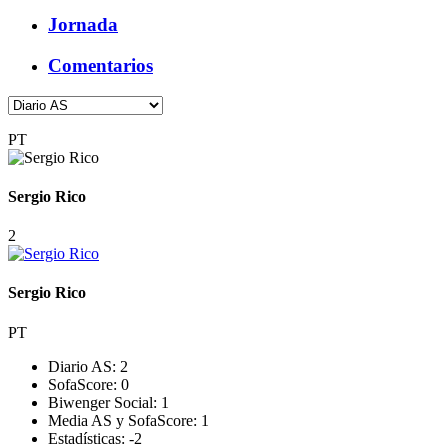
Jornada
Comentarios
PT
Sergio Rico
2
Sergio Rico
PT
Diario AS:
2
SofaScore:
0
Biwenger Social:
1
Media AS y SofaScore:
1
Estadísticas:
-2