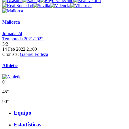
Mallorca
Jornada 24
Temporada 2021/2022
3:2
14 Feb 2022 21:00
Cronista:
Gabriel Forteza
Athletic
0"
45"
90"
Equipo
Estadísticas