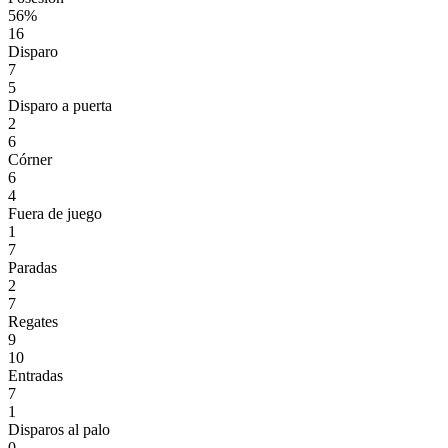
56%
16
Disparo
7
5
Disparo a puerta
2
6
Córner
6
4
Fuera de juego
1
7
Paradas
2
7
Regates
9
10
Entradas
7
1
Disparos al palo
0