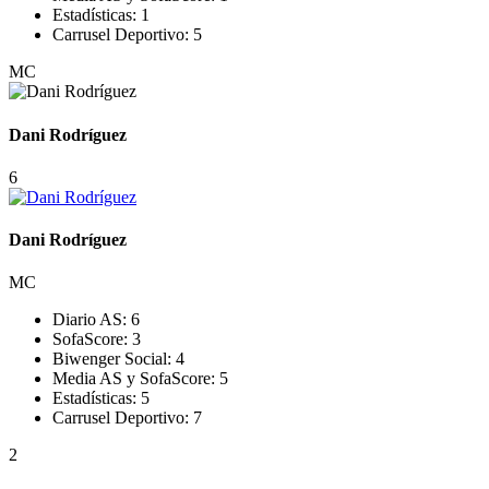
Estadísticas:
1
Carrusel Deportivo:
5
MC
Dani Rodríguez
6
Dani Rodríguez
MC
Diario AS:
6
SofaScore:
3
Biwenger Social:
4
Media AS y SofaScore:
5
Estadísticas:
5
Carrusel Deportivo:
7
2