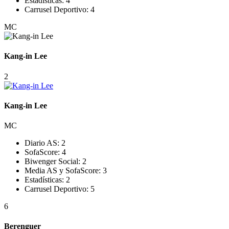
Estadísticas:
4
Carrusel Deportivo:
4
MC
Kang-in Lee
2
Kang-in Lee
MC
Diario AS:
2
SofaScore:
4
Biwenger Social:
2
Media AS y SofaScore:
3
Estadísticas:
2
Carrusel Deportivo:
5
6
Berenguer