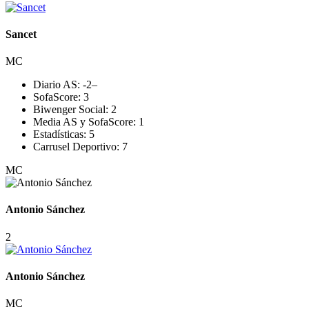
Sancet
MC
Diario AS:
-2
–
SofaScore:
3
Biwenger Social:
2
Media AS y SofaScore:
1
Estadísticas:
5
Carrusel Deportivo:
7
MC
Antonio Sánchez
2
Antonio Sánchez
MC