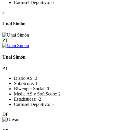
Carrusel Deportivo:
6
2
Unai Simón
PT
Unai Simón
PT
Diario AS:
2
SofaScore:
1
Biwenger Social:
0
Media AS y SofaScore:
2
Estadísticas:
-2
Carrusel Deportivo:
5
DF