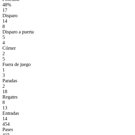
48%
17
Disparo
14
8
Disparo a puerta
5
4
Córner
2
5
Fuera de juego
1
3
Paradas
2
18
Regates
8
13
Entradas
14
454
Pases
415