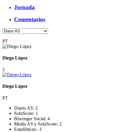
Jornada
Comentarios
PT
Diego López
2
Diego López
PT
Diario AS:
2
SofaScore:
1
Biwenger Social:
4
Media AS y SofaScore:
2
Estadísticas:
-1