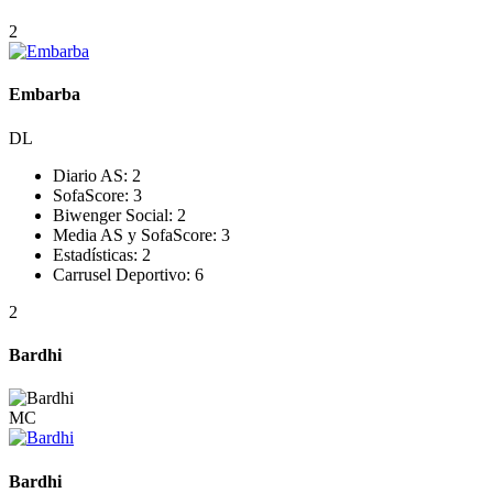
2
Embarba
DL
Diario AS:
2
SofaScore:
3
Biwenger Social:
2
Media AS y SofaScore:
3
Estadísticas:
2
Carrusel Deportivo:
6
2
Bardhi
MC
Bardhi