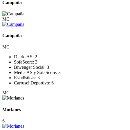
Campaña
MC
Campaña
MC
Diario AS:
2
SofaScore:
3
Biwenger Social:
3
Media AS y SofaScore:
3
Estadísticas:
3
Carrusel Deportivo:
6
MC
Morlanes
6