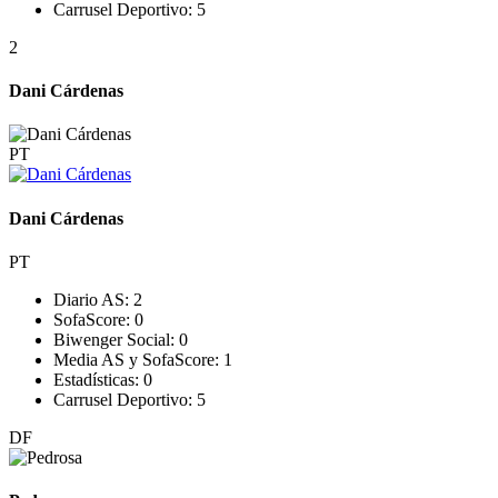
Carrusel Deportivo:
5
2
Dani Cárdenas
PT
Dani Cárdenas
PT
Diario AS:
2
SofaScore:
0
Biwenger Social:
0
Media AS y SofaScore:
1
Estadísticas:
0
Carrusel Deportivo:
5
DF