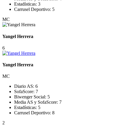
Estadísticas:
3
Carrusel Deportivo:
5
MC
Yangel Herrera
6
Yangel Herrera
MC
Diario AS:
6
SofaScore:
7
Biwenger Social:
5
Media AS y SofaScore:
7
Estadísticas:
5
Carrusel Deportivo:
8
2