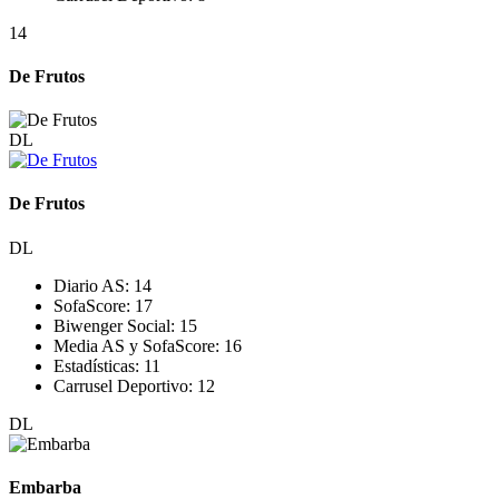
14
De Frutos
DL
De Frutos
DL
Diario AS:
14
SofaScore:
17
Biwenger Social:
15
Media AS y SofaScore:
16
Estadísticas:
11
Carrusel Deportivo:
12
DL
Embarba