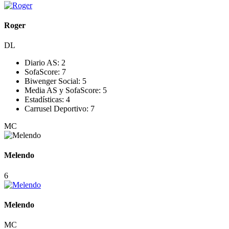
Roger
DL
Diario AS:
2
SofaScore:
7
Biwenger Social:
5
Media AS y SofaScore:
5
Estadísticas:
4
Carrusel Deportivo:
7
MC
Melendo
6
Melendo
MC