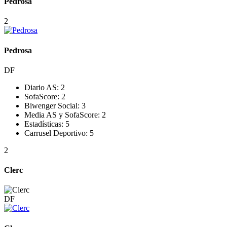
Pedrosa
2
Pedrosa
DF
Diario AS:
2
SofaScore:
2
Biwenger Social:
3
Media AS y SofaScore:
2
Estadísticas:
5
Carrusel Deportivo:
5
2
Clerc
DF