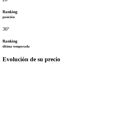
Ranking
posición
36º
Ranking
última temporada
Evolución de su precio