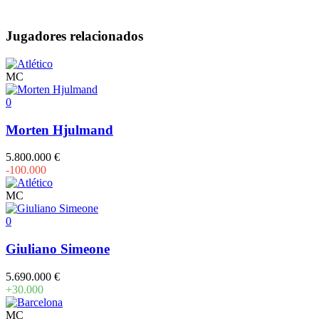
Jugadores relacionados
MC
0
Morten Hjulmand
5.800.000 €
-100.000
MC
0
Giuliano Simeone
5.690.000 €
+30.000
MC