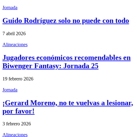
Jornada
Guido Rodríguez solo no puede con todo
7 abril 2026
Alineaciones
Jugadores económicos recomendables en
Biwenger Fantasy: Jornada 25
19 febrero 2026
Jornada
¡Gerard Moreno, no te vuelvas a lesionar,
por favor!
3 febrero 2026
Alineaciones