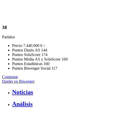
38
Partidos
Precio
7.440.000 €
0
Puntos Diario AS
144
Puntos SofaScore
174
Puntos Media AS y SofaScore
169
Puntos Estadísticas
160
Puntos Biwenger Social
117
Comparar
Darder en Biwenger
Noticias
Análisis