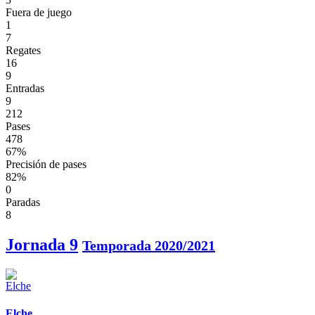
Fuera de juego
1
7
Regates
16
9
Entradas
9
212
Pases
478
67%
Precisión de pases
82%
0
Paradas
8
Jornada 9
Temporada 2020/2021
Elche