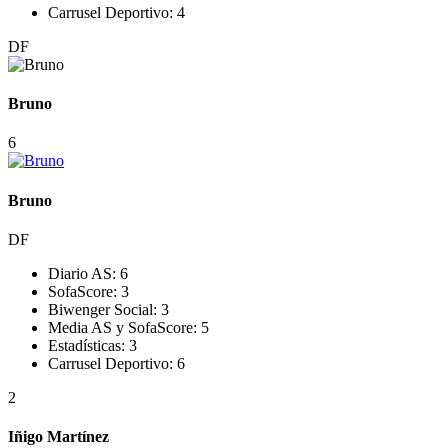
Carrusel Deportivo:
4
DF
Bruno
6
Bruno
DF
Diario AS:
6
SofaScore:
3
Biwenger Social:
3
Media AS y SofaScore:
5
Estadísticas:
3
Carrusel Deportivo:
6
2
Iñigo Martínez