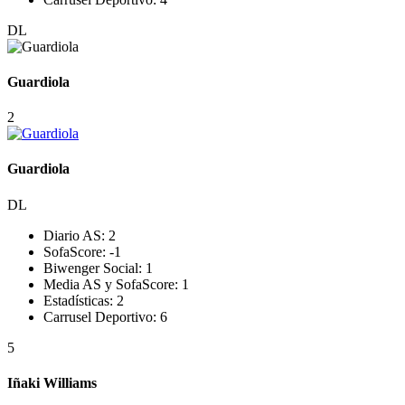
DL
Guardiola
2
Guardiola
DL
Diario AS:
2
SofaScore:
-1
Biwenger Social:
1
Media AS y SofaScore:
1
Estadísticas:
2
Carrusel Deportivo:
6
5
Iñaki Williams