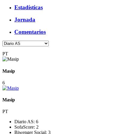
Estadísticas
Jornada
Comentarios
PT
Masip
6
Masip
PT
Diario AS:
6
SofaScore:
2
Biwenger Social:
3