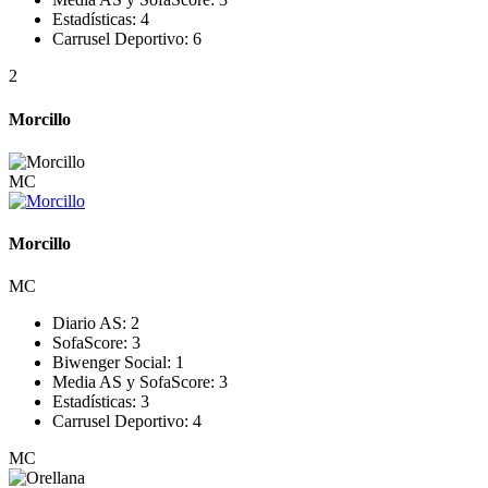
Estadísticas:
4
Carrusel Deportivo:
6
2
Morcillo
MC
Morcillo
MC
Diario AS:
2
SofaScore:
3
Biwenger Social:
1
Media AS y SofaScore:
3
Estadísticas:
3
Carrusel Deportivo:
4
MC