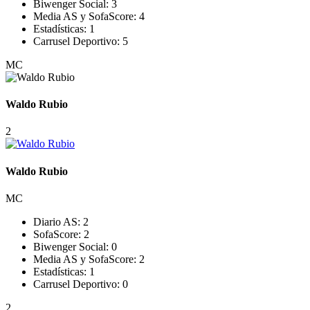
Biwenger Social:
3
Media AS y SofaScore:
4
Estadísticas:
1
Carrusel Deportivo:
5
MC
Waldo Rubio
2
Waldo Rubio
MC
Diario AS:
2
SofaScore:
2
Biwenger Social:
0
Media AS y SofaScore:
2
Estadísticas:
1
Carrusel Deportivo:
0
2