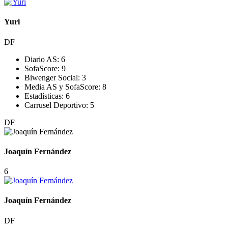
Yuri
DF
Diario AS:
6
SofaScore:
9
Biwenger Social:
3
Media AS y SofaScore:
8
Estadísticas:
6
Carrusel Deportivo:
5
DF
Joaquín Fernández
6
Joaquín Fernández
DF