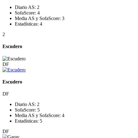
Diario AS:
2
SofaScore:
4
Media AS y SofaScore:
3
Estadísticas:
4
2
Escudero
DF
Escudero
DF
Diario AS:
2
SofaScore:
5
Media AS y SofaScore:
4
Estadísticas:
5
DF