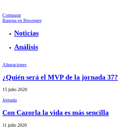
Comparar
Banega en Biwenger
Noticias
Análisis
Alineaciones
¿Quién será el MVP de la jornada 37?
15 julio 2020
Jornada
Con Cazorla la vida es más sencilla
11 julio 2020