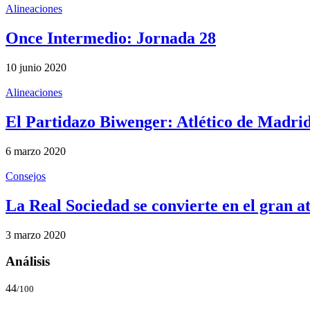
Alineaciones
Once Intermedio: Jornada 28
10 junio 2020
Alineaciones
El Partidazo Biwenger: Atlético de Madrid
6 marzo 2020
Consejos
La Real Sociedad se convierte en el gran a
3 marzo 2020
Análisis
44
/100