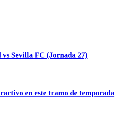
 vs Sevilla FC (Jornada 27)
tractivo en este tramo de temporada