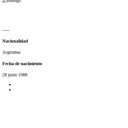
-
-
-
-
-
Nacionalidad
Argentina
Fecha de nacimiento
28 junio 1988