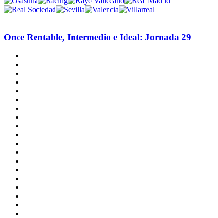
Once Rentable, Intermedio e Ideal: Jornada 29