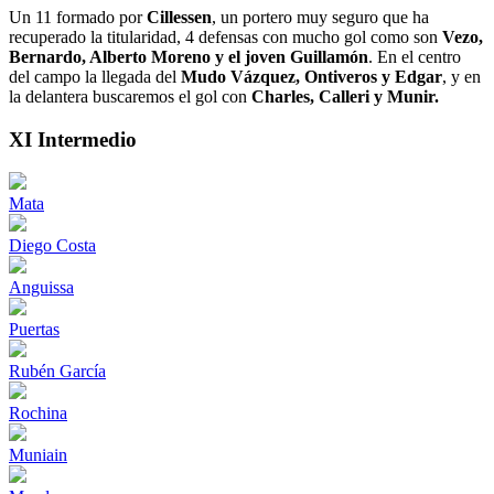
Un 11 formado por
Cillessen
, un portero muy seguro que ha
recuperado la titularidad, 4 defensas con mucho gol como son
Vezo,
Bernardo, Alberto Moreno y el joven Guillamón
. En el centro
del campo la llegada del
Mudo Vázquez, Ontiveros y Edgar
, y en
la delantera buscaremos el gol con
Charles, Calleri y Munir.
XI Intermedio
Mata
Diego Costa
Anguissa
Puertas
Rubén García
Rochina
Muniain