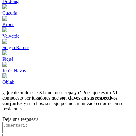
De Jong
Cazorla
Kroos
Valverde
Sergio Ramos
Piqué
Jesús Navas
Oblak
¿Que decir de este XI que no se sepa ya? Pues que es un XI
compuesto por jugadores que
son claves en sus respectivos
conjuntos
y sin ellos, sus equipos notan un vacío enorme en sus
posiciones.
Deja una respuesta