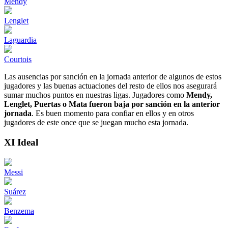
Mendy
Lenglet
Laguardia
Courtois
Las ausencias por sanción en la jornada anterior de algunos de estos
jugadores y las buenas actuaciones del resto de ellos nos asegurará
sumar muchos puntos en nuestras ligas. Jugadores como
Mendy,
Lenglet, Puertas o Mata fueron baja por sanción en la anterior
jornada
. Es buen momento para confiar en ellos y en otros
jugadores de este once que se juegan mucho esta jornada.
XI Ideal
Messi
Suárez
Benzema