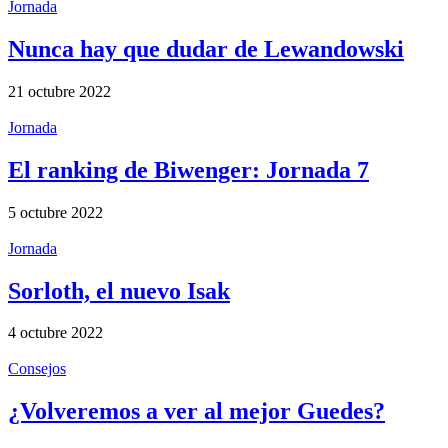
Jornada
Nunca hay que dudar de Lewandowski
21 octubre 2022
Jornada
El ranking de Biwenger: Jornada 7
5 octubre 2022
Jornada
Sorloth, el nuevo Isak
4 octubre 2022
Consejos
¿Volveremos a ver al mejor Guedes?