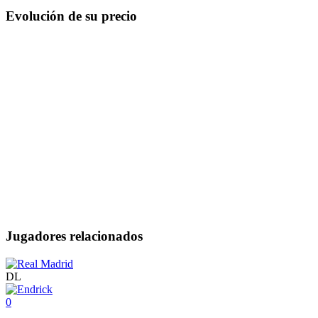
Evolución de su precio
Jugadores relacionados
DL
0