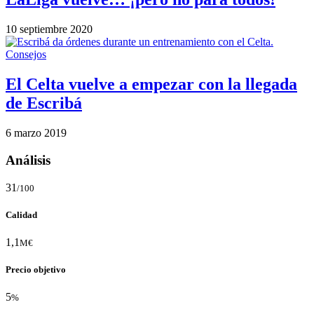
10 septiembre 2020
Consejos
El Celta vuelve a empezar con la llegada
de Escribá
6 marzo 2019
Análisis
31
/100
Calidad
1,1
M€
Precio objetivo
5
%