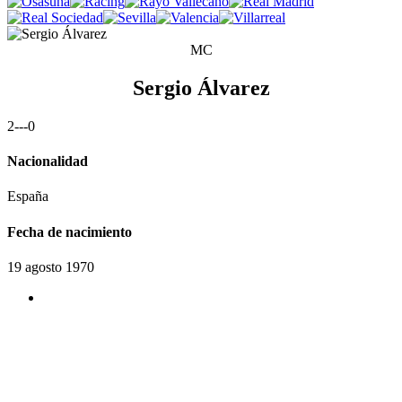
MC
Sergio Álvarez
2
-
-
-
0
Nacionalidad
España
Fecha de nacimiento
19 agosto 1970