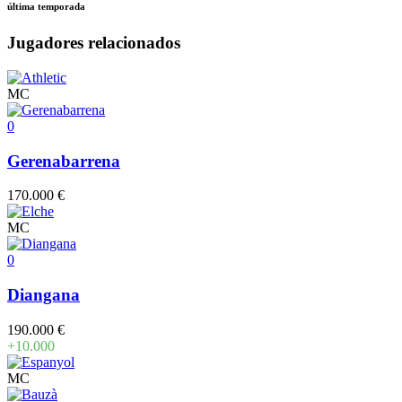
última temporada
Jugadores relacionados
MC
0
Gerenabarrena
170.000 €
MC
0
Diangana
190.000 €
+10.000
MC