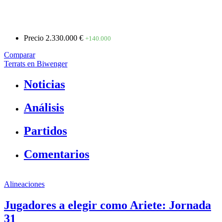
Precio
2.330.000 €
+140.000
Comparar
Terrats en Biwenger
Noticias
Análisis
Partidos
Comentarios
Alineaciones
Jugadores a elegir como Ariete: Jornada
31