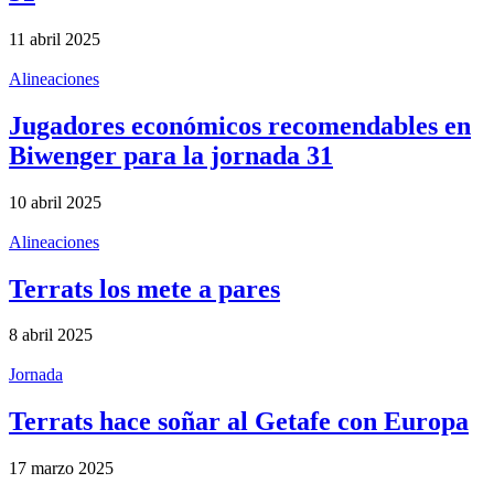
11 abril 2025
Alineaciones
Jugadores económicos recomendables en
Biwenger para la jornada 31
10 abril 2025
Alineaciones
Terrats los mete a pares
8 abril 2025
Jornada
Terrats hace soñar al Getafe con Europa
17 marzo 2025