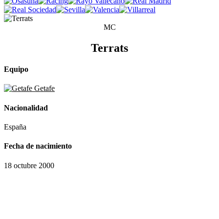
MC
Terrats
Equipo
Getafe
Nacionalidad
España
Fecha de nacimiento
18 octubre 2000