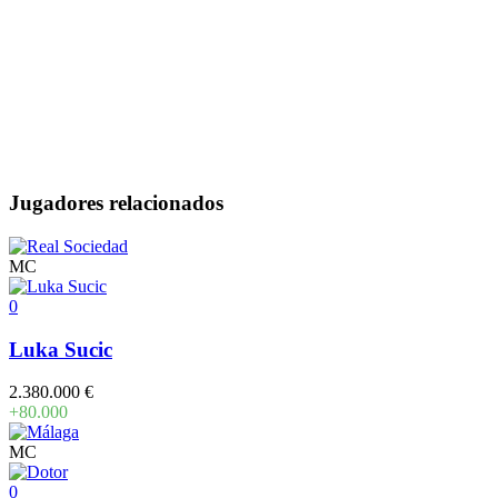
Jugadores relacionados
MC
0
Luka Sucic
2.380.000 €
+80.000
MC
0