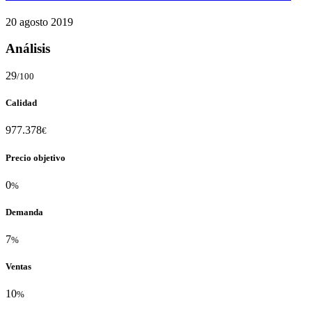
20 agosto 2019
Análisis
29
/100
Calidad
977.378
€
Precio objetivo
0
%
Demanda
7
%
Ventas
10
%