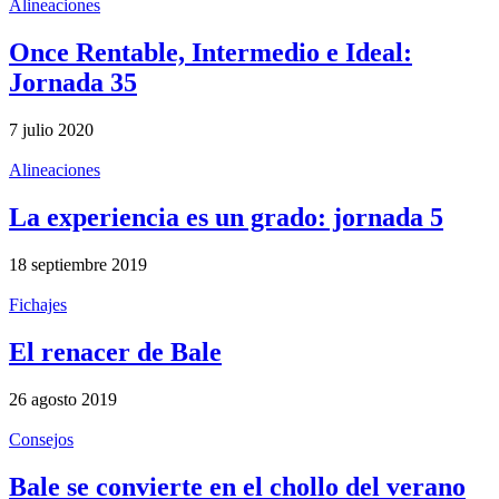
Alineaciones
Once Rentable, Intermedio e Ideal:
Jornada 35
7 julio 2020
Alineaciones
La experiencia es un grado: jornada 5
18 septiembre 2019
Fichajes
El renacer de Bale
26 agosto 2019
Consejos
Bale se convierte en el chollo del verano