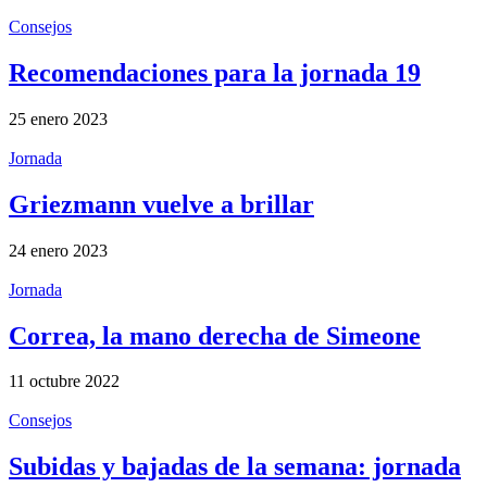
Consejos
Recomendaciones para la jornada 19
25 enero 2023
Jornada
Griezmann vuelve a brillar
24 enero 2023
Jornada
Correa, la mano derecha de Simeone
11 octubre 2022
Consejos
Subidas y bajadas de la semana: jornada