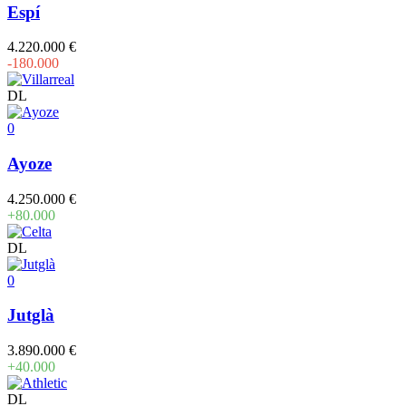
Espí
4.220.000 €
-180.000
DL
0
Ayoze
4.250.000 €
+80.000
DL
0
Jutglà
3.890.000 €
+40.000
DL