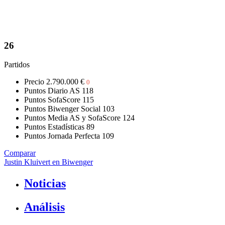
26
Partidos
Precio
2.790.000 €
0
Puntos Diario AS
118
Puntos SofaScore
115
Puntos Biwenger Social
103
Puntos Media AS y SofaScore
124
Puntos Estadísticas
89
Puntos Jornada Perfecta
109
Comparar
Justin Kluivert en Biwenger
Noticias
Análisis