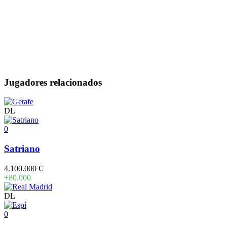
Jugadores relacionados
DL
0
Satriano
4.100.000 €
+80.000
DL
0