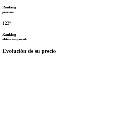
Ranking
posición
123º
Ranking
última temporada
Evolución de su precio