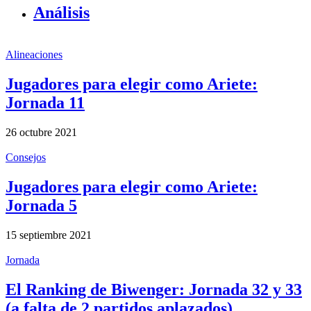
Análisis
Alineaciones
Jugadores para elegir como Ariete:
Jornada 11
26 octubre 2021
Consejos
Jugadores para elegir como Ariete:
Jornada 5
15 septiembre 2021
Jornada
El Ranking de Biwenger: Jornada 32 y 33
(a falta de 2 partidos aplazados)