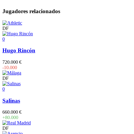
Jugadores relacionados
DF
0
Hugo Rincón
720.000 €
-10.000
DF
0
Salinas
660.000 €
+80.000
DF