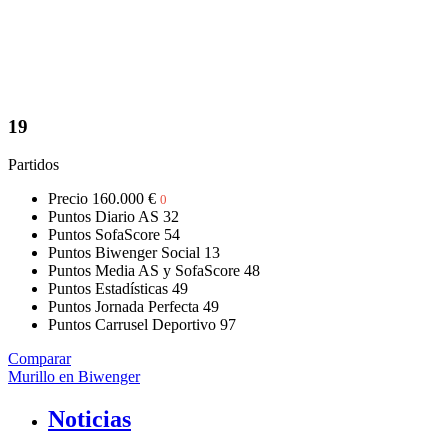
19
Partidos
Precio
160.000 €
0
Puntos Diario AS
32
Puntos SofaScore
54
Puntos Biwenger Social
13
Puntos Media AS y SofaScore
48
Puntos Estadísticas
49
Puntos Jornada Perfecta
49
Puntos Carrusel Deportivo
97
Comparar
Murillo en Biwenger
Noticias